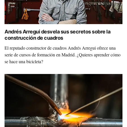
Andrés Arregui desvela sus secretos sobre la
construcción de cuadros
El reputado constructor de cuadros Andrés Arregui ofrece una
serie de cursos de formación en Madrid. ¿Quieres aprender cómo
se hace una bicicleta?