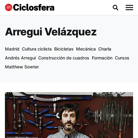
Arregui Velázquez
Madrid
Cultura ciclista
Bicicletas
Mecánica
Charla
Andrés Arregui
Construcción de cuadros
Formación
Cursos
Matthew Sowter