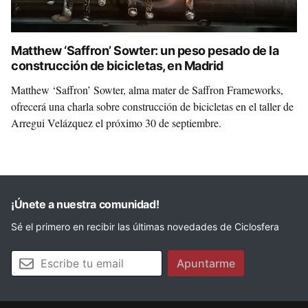
Matthew ‘Saffron’ Sowter: un peso pesado de la
construcción de bicicletas, en Madrid
Matthew ‘Saffron’ Sowter, alma mater de Saffron Frameworks,
ofrecerá una charla sobre construcción de bicicletas en el taller de
Arregui Velázquez el próximo 30 de septiembre.
¡Únete a nuestra comunidad!
Sé el primero en recibir las últimas novedades de Ciclosfera
Tu email
Apuntarme