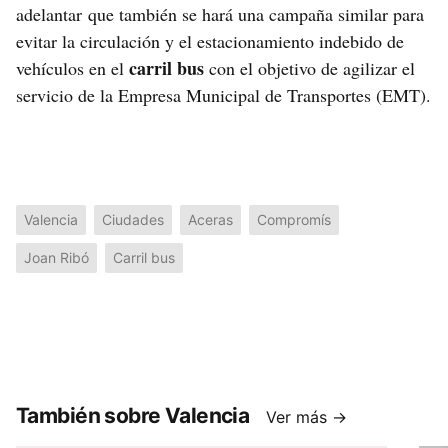
adelantar que también se hará una campaña similar para
evitar la circulación y el estacionamiento indebido de
carril bus
vehículos en el
con el objetivo de agilizar el
servicio de la Empresa Municipal de Transportes (EMT).
Valencia
Ciudades
Aceras
Compromís
Joan Ribó
Carril bus
También sobre Valencia
Ver más →