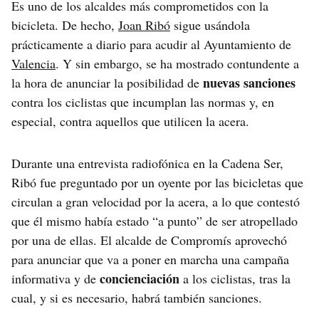
Es uno de los alcaldes más comprometidos con la
bicicleta. De hecho,
Joan Ribó
sigue usándola
prácticamente a diario para acudir al Ayuntamiento de
Valencia
. Y sin embargo, se ha mostrado contundente a
nuevas sanciones
la hora de anunciar la posibilidad de
contra los ciclistas que incumplan las normas y, en
especial, contra aquellos que utilicen la acera.
Durante una entrevista radiofónica en la Cadena Ser,
Ribó fue preguntado por un oyente por las bicicletas que
circulan a gran velocidad por la acera, a lo que contestó
que él mismo había estado “a punto” de ser atropellado
por una de ellas. El alcalde de Compromís aprovechó
para anunciar que va a poner en marcha una campaña
concienciación
informativa y de
a los ciclistas, tras la
cual, y si es necesario, habrá también sanciones.