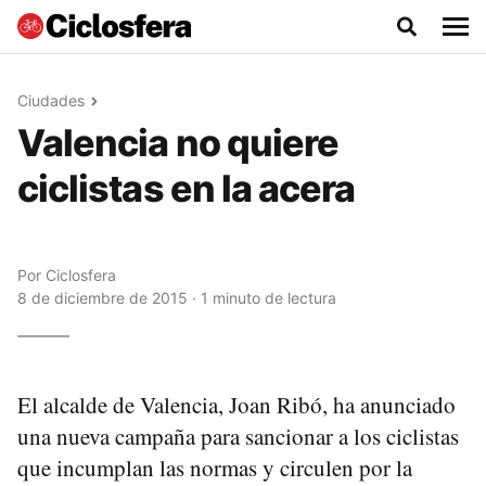
Ciudades
Valencia no quiere
ciclistas en la acera
Por
Ciclosfera
8 de diciembre de 2015 · 1 minuto de lectura
El alcalde de Valencia, Joan Ribó, ha anunciado
una nueva campaña para sancionar a los ciclistas
que incumplan las normas y circulen por la