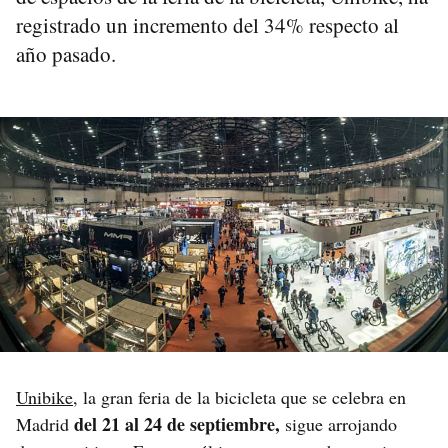
registrado un incremento del 34% respecto al
año pasado.
Unibike
, la gran feria de la bicicleta que se celebra en
del 21 al 24 de septiembre,
Madrid
sigue arrojando