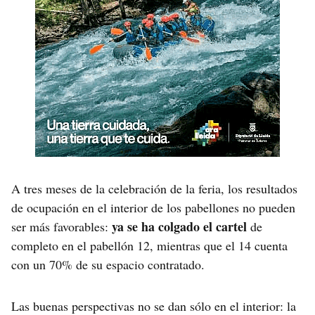
A tres meses de la celebración de la feria, los resultados
de ocupación en el interior de los pabellones no pueden
ya se ha colgado el cartel
ser más favorables:
de
completo en el pabellón 12, mientras que el 14 cuenta
con un 70% de su espacio contratado.
Las buenas perspectivas no se dan sólo en el interior: la