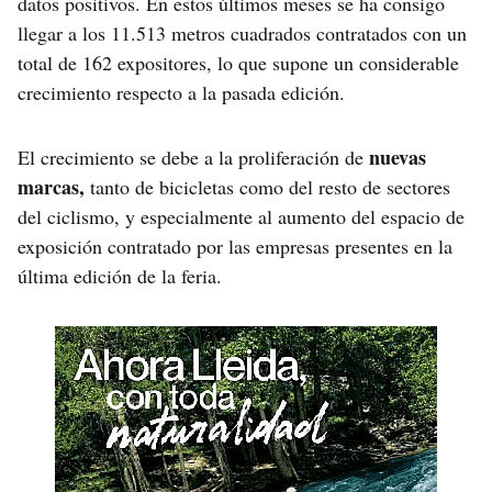
datos positivos. En estos últimos meses se ha consigo
llegar a los 11.513 metros cuadrados contratados con un
total de 162 expositores, lo que supone un considerable
crecimiento respecto a la pasada edición.
nuevas
El crecimiento se debe a la proliferación de
marcas,
tanto de bicicletas como del resto de sectores
del ciclismo, y especialmente al aumento del espacio de
exposición contratado por las empresas presentes en la
última edición de la feria.