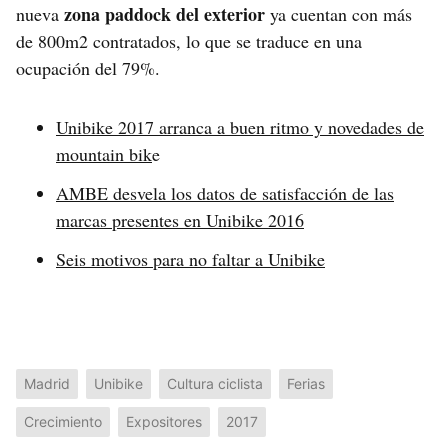
zona paddock del exterior
nueva
ya cuentan con más
de 800m2 contratados, lo que se traduce en una
ocupación del 79%.
Unibike 2017 arranca a buen ritmo y novedades de
mountain bik
e
AMBE desvela los datos de satisfacción de las
marcas presentes en Unibike 2016
Seis motivos para no faltar a Unibike
Madrid
Unibike
Cultura ciclista
Ferias
Crecimiento
Expositores
2017