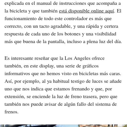
explicada en el manual de instrucciones que acompaña a
la bicicleta y que también
está disponible online aquí
. El
funcionamiento de todo este controlador es más que
correcto, con un tacto agradable, y una rápida y certera
respuesta de cada uno de los botones y una visibilidad
más que buena de la pantalla, incluso a plena luz del día.
Es interesante reseñar que la Los Angeles ofrece
también, en este display, una serie de gráficos
informativos que no hemos visto en bicicletas más caras.
Así, por ejemplo, al ya habitual testigo de luces se añade
uno que nos indica que estamos frenando y que, por
extensión, se enciende la luz de freno trasera, pero que
también nos puede avisar de algún fallo del sistema de
frenos.