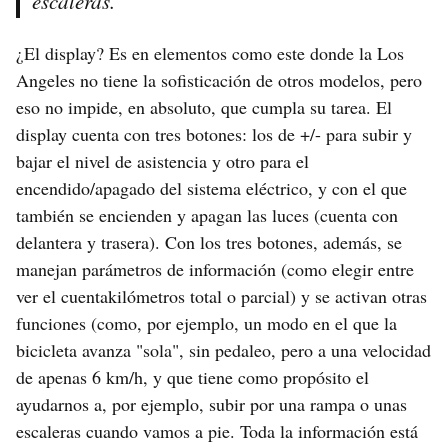
escaleras.
¿El display? Es en elementos como este donde la Los
Angeles no tiene la sofisticación de otros modelos, pero
eso no impide, en absoluto, que cumpla su tarea. El
display cuenta con tres botones: los de +/- para subir y
bajar el nivel de asistencia y otro para el
encendido/apagado del sistema eléctrico, y con el que
también se encienden y apagan las luces (cuenta con
delantera y trasera). Con los tres botones, además, se
manejan parámetros de información (como elegir entre
ver el cuentakilómetros total o parcial) y se activan otras
funciones (como, por ejemplo, un modo en el que la
bicicleta avanza "sola", sin pedaleo, pero a una velocidad
de apenas 6 km/h, y que tiene como propósito el
ayudarnos a, por ejemplo, subir por una rampa o unas
escaleras cuando vamos a pie. Toda la información está