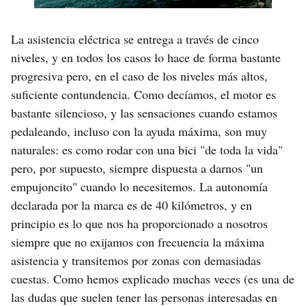
La asistencia eléctrica se entrega a través de cinco
niveles, y en todos los casos lo hace de forma bastante
progresiva pero, en el caso de los niveles más altos,
suficiente contundencia. Como decíamos, el motor es
bastante silencioso, y las sensaciones cuando estamos
pedaleando, incluso con la ayuda máxima, son muy
naturales: es como rodar con una bici "de toda la vida"
pero, por supuesto, siempre dispuesta a darnos "un
empujoncito" cuando lo necesitemos. La autonomía
declarada por la marca es de 40 kilómetros, y en
principio es lo que nos ha proporcionado a nosotros
siempre que no exijamos con frecuencia la máxima
asistencia y transitemos por zonas con demasiadas
cuestas. Como hemos explicado muchas veces (es una de
las dudas que suelen tener las personas interesadas en