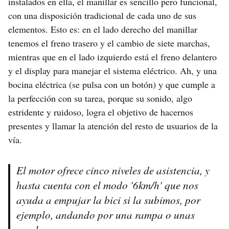
instalados en ella, el manillar es sencillo pero funcional,
con una disposición tradicional de cada uno de sus
elementos. Esto es: en el lado derecho del manillar
tenemos el freno trasero y el cambio de siete marchas,
mientras que en el lado izquierdo está el freno delantero
y el display para manejar el sistema eléctrico. Ah, y una
bocina eléctrica (se pulsa con un botón) y que cumple a
la perfección con su tarea, porque su sonido, algo
estridente y ruidoso, logra el objetivo de hacernos
presentes y llamar la atención del resto de usuarios de la
vía.
El motor ofrece cinco niveles de asistencia, y
hasta cuenta con el modo '6km/h' que nos
ayuda a empujar la bici si la subimos, por
ejemplo, andando por una rampa o unas