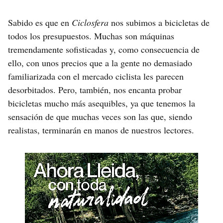
Sabido es que en
Ciclosfera
nos subimos a bicicletas de
todos los presupuestos. Muchas son máquinas
tremendamente sofisticadas y, como consecuencia de
ello, con unos precios que a la gente no demasiado
familiarizada con el mercado ciclista les parecen
desorbitados. Pero, también, nos encanta probar
bicicletas mucho más asequibles, ya que tenemos la
sensación de que muchas veces son las que, siendo
realistas, terminarán en manos de nuestros lectores.