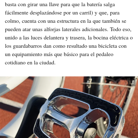
basta con girar una llave para que la batería salga
fácilmente desplazándose por un carril) y que, para
colmo, cuenta con una estructura en la que también se
pueden atar unas alforjas laterales adicionales. Todo eso,
unido a las luces delantera y trasera, la bocina eléctrica o
los guardabarros dan como resultado una bicicleta con
un equipamiento más que básico para el pedaleo
cotidiano en la ciudad.