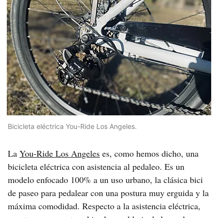
Bicicleta eléctrica You-Ride Los Angeles.
La
You-Ride Los Angeles
es, como hemos dicho, una
bicicleta eléctrica con asistencia al pedaleo. Es un
modelo enfocado 100% a un uso urbano, la clásica bici
de paseo para pedalear con una postura muy erguida y la
máxima comodidad. Respecto a la asistencia eléctrica,