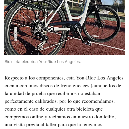
Bicicleta eléctrica You-Ride Los Angeles.
Respecto a los componentes, esta You-Ride Los Angeles
cuenta con unos discos de freno eficaces (aunque los de
la unidad de prueba que recibimos no estaban
perfectamente calibrados, por lo que recomendamos,
como en el caso de cualquier otra bicicleta que
compremos online y recibamos en nuestro domicilio,
una visita previa al taller para que la tengamos