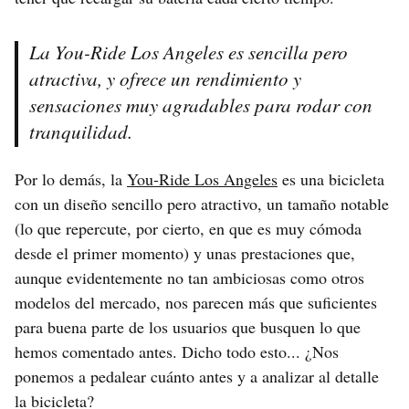
La You-Ride Los Angeles es sencilla pero
atractiva, y ofrece un rendimiento y
sensaciones muy agradables para rodar con
tranquilidad.
Por lo demás, la
You-Ride Los Angeles
es una bicicleta
con un diseño sencillo pero atractivo, un tamaño notable
(lo que repercute, por cierto, en que es muy cómoda
desde el primer momento) y unas prestaciones que,
aunque evidentemente no tan ambiciosas como otros
modelos del mercado, nos parecen más que suficientes
para buena parte de los usuarios que busquen lo que
hemos comentado antes. Dicho todo esto... ¿Nos
ponemos a pedalear cuánto antes y a analizar al detalle
la bicicleta?