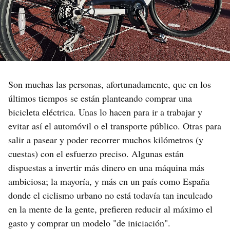
Son muchas las personas, afortunadamente, que en los
últimos tiempos se están planteando comprar una
bicicleta eléctrica. Unas lo hacen para ir a trabajar y
evitar así el automóvil o el transporte público. Otras para
salir a pasear y poder recorrer muchos kilómetros (y
cuestas) con el esfuerzo preciso. Algunas están
dispuestas a invertir más dinero en una máquina más
ambiciosa; la mayoría, y más en un país como España
donde el ciclismo urbano no está todavía tan inculcado
en la mente de la gente, prefieren reducir al máximo el
gasto y comprar un modelo "de iniciación".