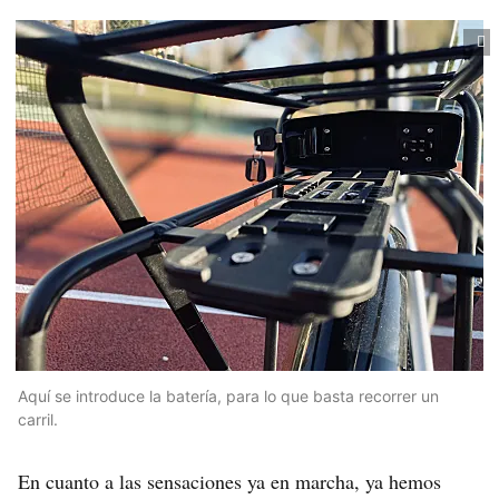
Aquí se introduce la batería, para lo que basta recorrer un
carril.
En cuanto a las sensaciones ya en marcha, ya hemos