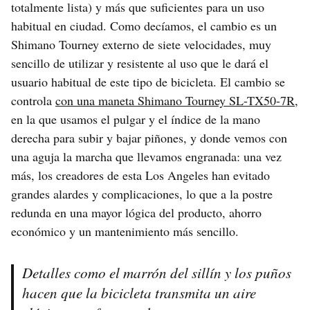
totalmente lista) y más que suficientes para un uso
habitual en ciudad. Como decíamos, el cambio es un
Shimano Tourney externo de siete velocidades, muy
sencillo de utilizar y resistente al uso que le dará el
usuario habitual de este tipo de bicicleta. El cambio se
controla
con una maneta Shimano Tourney SL-TX50-7R
,
en la que usamos el pulgar y el índice de la mano
derecha para subir y bajar piñones, y donde vemos con
una aguja la marcha que llevamos engranada: una vez
más, los creadores de esta Los Angeles han evitado
grandes alardes y complicaciones, lo que a la postre
redunda en una mayor lógica del producto, ahorro
económico y un mantenimiento más sencillo.
Detalles como el marrón del sillín y los puños
hacen que la bicicleta transmita un aire