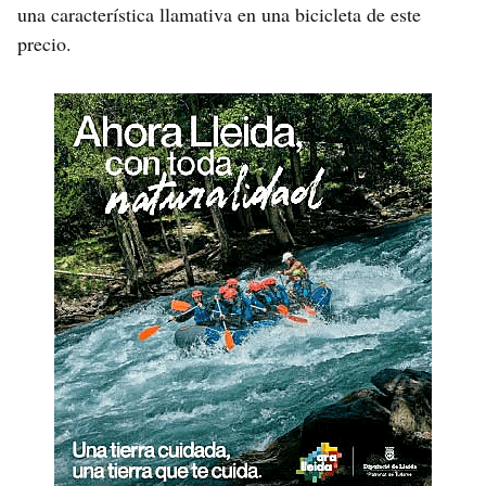
una característica llamativa en una bicicleta de este
precio.