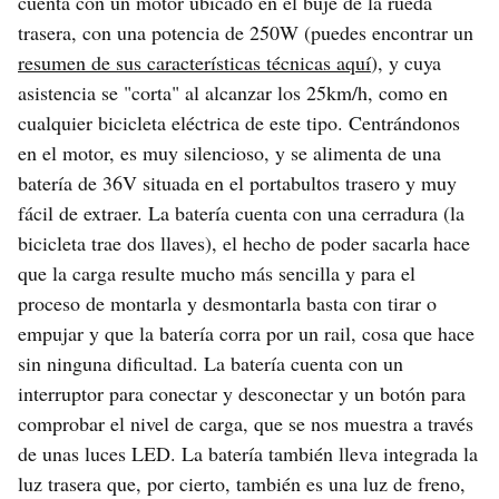
cuenta con un motor ubicado en el buje de la rueda
trasera, con una potencia de 250W (puedes encontrar un
resumen de sus características técnicas aquí
), y cuya
asistencia se "corta" al alcanzar los 25km/h, como en
cualquier bicicleta eléctrica de este tipo. Centrándonos
en el motor, es muy silencioso, y se alimenta de una
batería de 36V situada en el portabultos trasero y muy
fácil de extraer. La batería cuenta con una cerradura (la
bicicleta trae dos llaves), el hecho de poder sacarla hace
que la carga resulte mucho más sencilla y para el
proceso de montarla y desmontarla basta con tirar o
empujar y que la batería corra por un rail, cosa que hace
sin ninguna dificultad. La batería cuenta con un
interruptor para conectar y desconectar y un botón para
comprobar el nivel de carga, que se nos muestra a través
de unas luces LED. La batería también lleva integrada la
luz trasera que, por cierto, también es una luz de freno,