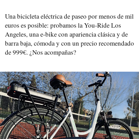
Una bicicleta eléctrica de paseo por menos de mil
euros es posible: probamos la You-Ride Los
Angeles, una e-bike con apariencia clásica y de
barra baja, cómoda y con un precio recomendado
de 999€. ¿Nos acompañas?