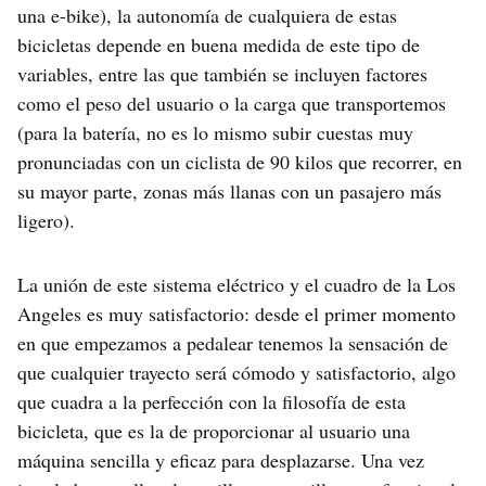
una e-bike), la autonomía de cualquiera de estas
bicicletas depende en buena medida de este tipo de
variables, entre las que también se incluyen factores
como el peso del usuario o la carga que transportemos
(para la batería, no es lo mismo subir cuestas muy
pronunciadas con un ciclista de 90 kilos que recorrer, en
su mayor parte, zonas más llanas con un pasajero más
ligero).
La unión de este sistema eléctrico y el cuadro de la Los
Angeles es muy satisfactorio: desde el primer momento
en que empezamos a pedalear tenemos la sensación de
que cualquier trayecto será cómodo y satisfactorio, algo
que cuadra a la perfección con la filosofía de esta
bicicleta, que es la de proporcionar al usuario una
máquina sencilla y eficaz para desplazarse. Una vez