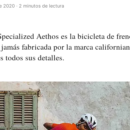
e 2020 · 2 minutos de lectura
pecialized Aethos es la bicicleta de fren
 jamás fabricada por la marca californian
 todos sus detalles.