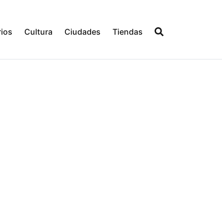
ios
Cultura
Ciudades
Tiendas