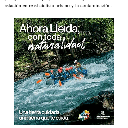
relación entre el ciclista urbano y la contaminación.