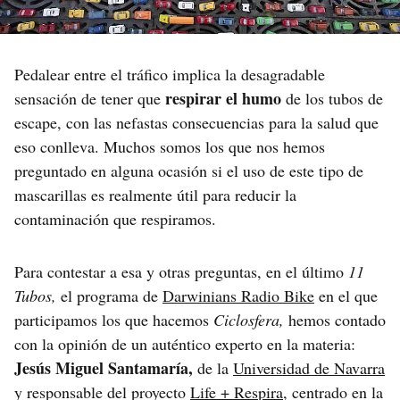
Pedalear entre el tráfico implica la desagradable
respirar el humo
sensación de tener que
de los tubos de
escape, con las nefastas consecuencias para la salud que
eso conlleva. Muchos somos los que nos hemos
preguntado en alguna ocasión si el uso de este tipo de
mascarillas es realmente útil para reducir la
contaminación que respiramos.
Para contestar a esa y otras preguntas, en el último
11
Tubos,
el programa de
Darwinians Radio Bike
en el que
participamos los que hacemos
Ciclosfera,
hemos contado
con la opinión de un auténtico experto en la materia:
Jesús Miguel Santamaría,
de la
Universidad de Navarra
y responsable del proyecto
Life + Respira
, centrado en la