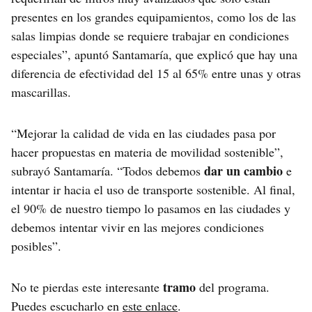
presentes en los grandes equipamientos, como los de las
salas limpias donde se requiere trabajar en condiciones
especiales”, apuntó Santamaría, que explicó que hay una
diferencia de efectividad del 15 al 65% entre unas y otras
mascarillas.
“Mejorar la calidad de vida en las ciudades pasa por
hacer propuestas en materia de movilidad sostenible”,
dar un cambio
subrayó Santamaría. “Todos debemos
e
intentar ir hacia el uso de transporte sostenible. Al final,
el 90% de nuestro tiempo lo pasamos en las ciudades y
debemos intentar vivir en las mejores condiciones
posibles”.
tramo
No te pierdas este interesante
del programa.
Puedes escucharlo en
este enlace
.