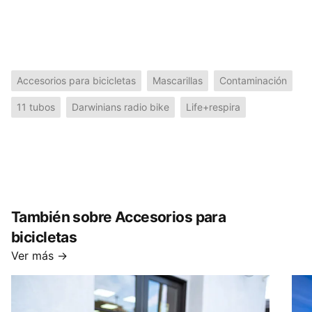
Accesorios para bicicletas
Mascarillas
Contaminación
11 tubos
Darwinians radio bike
Life+respira
También sobre Accesorios para
bicicletas
Ver más →