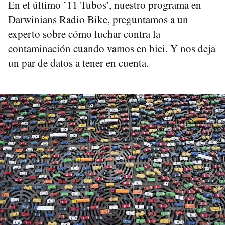
En el último ’11 Tubos’, nuestro programa en
Darwinians Radio Bike, preguntamos a un
experto sobre cómo luchar contra la
contaminación cuando vamos en bici. Y nos deja
un par de datos a tener en cuenta.