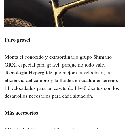
Puro gravel
Monta el conocido y extraordinario grupo
Shimano
GRX, especial para gravel, porque no todo vale.
Tecnología Hyperglide
que mejora la velocidad, la
eficiencia del cambio y la fluidez en cualquier terreno.
11 velocidades para un casete de 11-40 dientes con los
desarrollos necesarios para cada situación.
Más accesorios