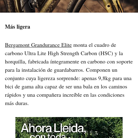
Más ligera
Bergamont Grandurance Elite
monta el cuadro de
carbono Ultra Lite High Strength Carbon (HSC) y la
horquilla, fabricada íntegramente en carbono con soporte
para la instalación de guardabarros. Componen un
conjunto cuya ligereza sorprende: apenas 9,8kg para una
bici de gama alta capaz de ser una bala en los caminos
rápidos y una compañera increíble en las condiciones
más duras.