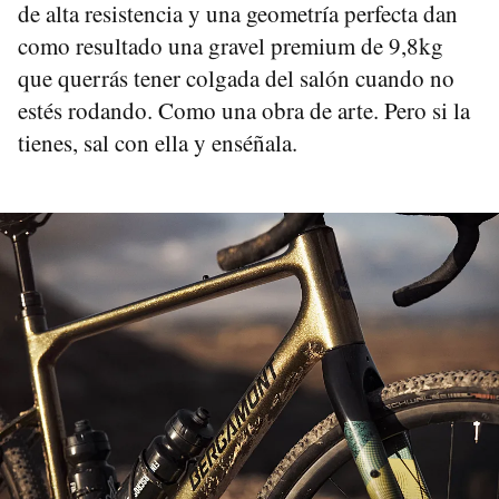
de alta resistencia y una geometría perfecta dan
como resultado una gravel premium de 9,8kg
que querrás tener colgada del salón cuando no
estés rodando. Como una obra de arte. Pero si la
tienes, sal con ella y enséñala.