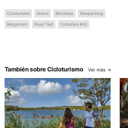
Cicloturismo
Gravel
Bicicletas
Bikepacking
Bergamont
Road Test
Ciclosfera #42
También sobre Cicloturismo
Ver más →