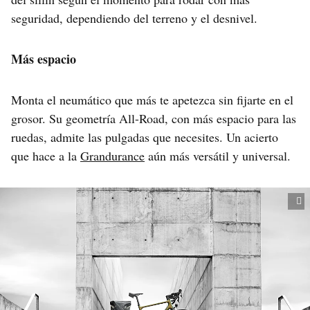
seguridad, dependiendo del terreno y el desnivel.
Más espacio
Monta el neumático que más te apetezca sin fijarte en el
grosor. Su geometría All-Road, con más espacio para las
ruedas, admite las pulgadas que necesites. Un acierto
que hace a la
Grandurance
aún más versátil y universal.