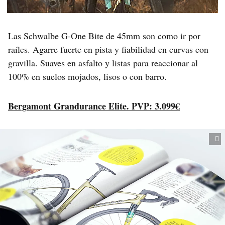
Las Schwalbe G-One Bite de 45mm son como ir por
raíles. Agarre fuerte en pista y fiabilidad en curvas con
gravilla. Suaves en asfalto y listas para reaccionar al
100% en suelos mojados, lisos o con barro.
Bergamont Grandurance Elite. PVP: 3.099€