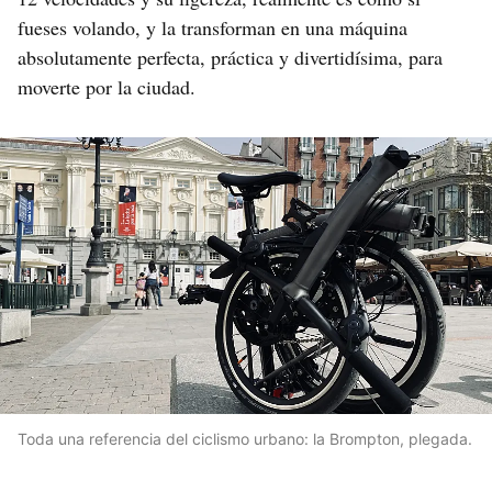
fueses volando, y la transforman en una máquina
absolutamente perfecta, práctica y divertidísima, para
moverte por la ciudad.
Toda una referencia del ciclismo urbano: la Brompton, plegada.