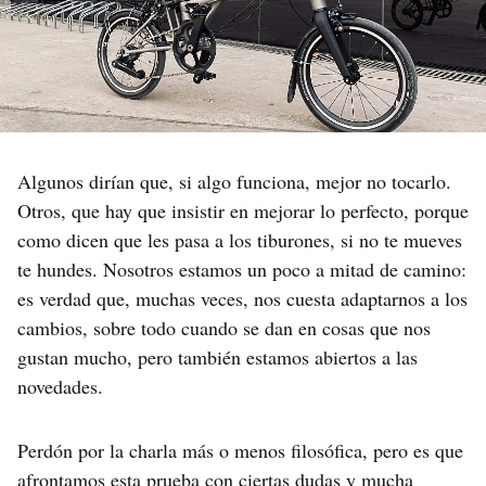
Algunos dirían que, si algo funciona, mejor no tocarlo.
Otros, que hay que insistir en mejorar lo perfecto, porque
como dicen que les pasa a los tiburones, si no te mueves
te hundes. Nosotros estamos un poco a mitad de camino:
es verdad que, muchas veces, nos cuesta adaptarnos a los
cambios, sobre todo cuando se dan en cosas que nos
gustan mucho, pero también estamos abiertos a las
novedades.
Perdón por la charla más o menos filosófica, pero es que
afrontamos esta prueba con ciertas dudas y mucha