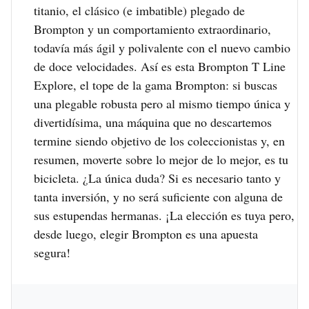
titanio, el clásico (e imbatible) plegado de
Brompton y un comportamiento extraordinario,
todavía más ágil y polivalente con el nuevo cambio
de doce velocidades. Así es esta Brompton T Line
Explore, el tope de la gama Brompton: si buscas
una plegable robusta pero al mismo tiempo única y
divertidísima, una máquina que no descartemos
termine siendo objetivo de los coleccionistas y, en
resumen, moverte sobre lo mejor de lo mejor, es tu
bicicleta. ¿La única duda? Si es necesario tanto y
tanta inversión, y no será suficiente con alguna de
sus estupendas hermanas. ¡La elección es tuya pero,
desde luego, elegir Brompton es una apuesta
segura!