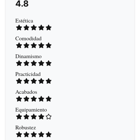
4.8
Estética
Comodidad
Dinamismo
Practicidad
Acabados
Equipamiento
Robustez