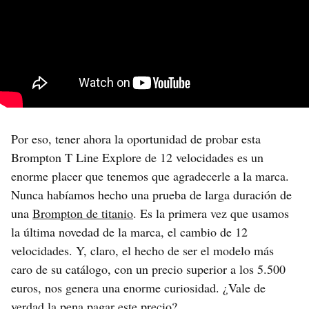
Por eso, tener ahora la oportunidad de probar esta
Brompton T Line Explore de 12 velocidades es un
enorme placer que tenemos que agradecerle a la marca.
Nunca habíamos hecho una prueba de larga duración de
una
Brompton de titanio
. Es la primera vez que usamos
la última novedad de la marca, el cambio de 12
velocidades. Y, claro, el hecho de ser el modelo más
caro de su catálogo, con un precio superior a los 5.500
euros, nos genera una enorme curiosidad. ¿Vale de
verdad la pena pagar este precio?