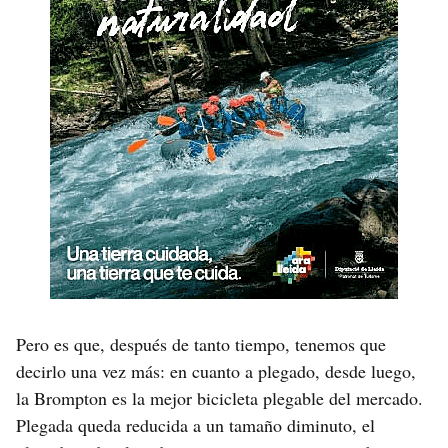
Pero es que, después de tanto tiempo, tenemos que
decirlo una vez más: en cuanto a plegado, desde luego,
la Brompton es la mejor bicicleta plegable del mercado.
Plegada queda reducida a un tamaño diminuto, el