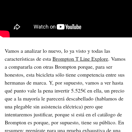
Vamos a analizar lo nuevo, lo ya visto y todas las
características de esta
Brompton T Line Explore
. Vamos
a compararla con otras Brompton porque, para ser
honestos, esta bicicleta sólo tiene competencia entre sus
hermanas de marca. Y, por supuesto, vamos a ver hasta
qué punto vale la pena invertir 5.525€ en ella, un precio
que a la mayoría le parecerá descabellado (hablamos de
una plegable sin asistencia eléctrica) pero que
intentaremos justificar, porque si está en el catálogo de
Brompton es porque, por supuesto, tiene su público. En
resumen: prepárate para una prueba exhaustiva de una