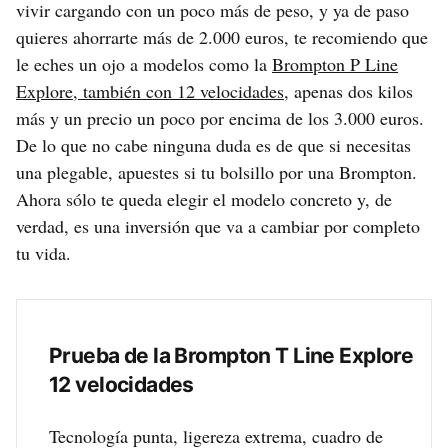
vivir cargando con un poco más de peso, y ya de paso
quieres ahorrarte más de 2.000 euros, te recomiendo que
le eches un ojo a modelos como la
Brompton P Line
Explore, también con 12 velocidades
, apenas dos kilos
más y un precio un poco por encima de los 3.000 euros.
De lo que no cabe ninguna duda es de que si necesitas
una plegable, apuestes si tu bolsillo por una Brompton.
Ahora sólo te queda elegir el modelo concreto y, de
verdad, es una inversión que va a cambiar por completo
tu vida.
Prueba de la Brompton T Line Explore
12 velocidades
Tecnología punta, ligereza extrema, cuadro de