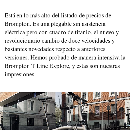
Está en lo más alto del listado de precios de
Brompton. Es una plegable sin asistencia
eléctrica pero con cuadro de titanio, el nuevo y
revolucionario cambio de doce velocidades y
bastantes novedades respecto a anteriores
versiones. Hemos probado de manera intensiva la
Brompton T Line Explore, y estas son nuestras
impresiones.