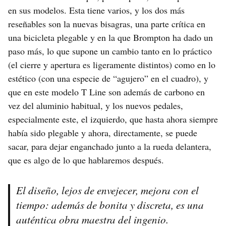
en sus modelos. Esta tiene varios, y los dos más
reseñables son la nuevas bisagras, una parte crítica en
una bicicleta plegable y en la que Brompton ha dado un
paso más, lo que supone un cambio tanto en lo práctico
(el cierre y apertura es ligeramente distintos) como en lo
estético (con una especie de “agujero” en el cuadro), y
que en este modelo T Line son además de carbono en
vez del aluminio habitual, y los nuevos pedales,
especialmente este, el izquierdo, que hasta ahora siempre
había sido plegable y ahora, directamente, se puede
sacar, para dejar enganchado junto a la rueda delantera,
que es algo de lo que hablaremos después.
El diseño, lejos de envejecer, mejora con el
tiempo: además de bonita y discreta, es una
auténtica obra maestra del ingenio.