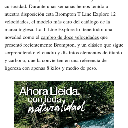
curiosidad. Durante unas semanas hemos tenido a
nuestra disposición esta
Brompton T Line Explore 12
velocidades
, el modelo más caro del catálogo de la
marca inglesa. La T Line Explore lo tiene todo: una
novedad como el
cambio de doce velocidades
que
presentó recientemente
Brompton
, y un clásico que sigue
sorprendiendo: el cuadro y distintos elementos de titanio
y carbono, que la convierten en una referencia de
ligereza con apenas 8 kilos y medio de peso.