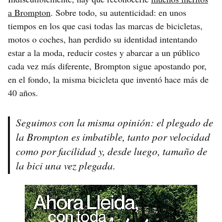
a Brompton
. Sobre todo, su autenticidad: en unos
tiempos en los que casi todas las marcas de bicicletas,
motos o coches, han perdido su identidad intentando
estar a la moda, reducir costes y abarcar a un público
cada vez más diferente, Brompton sigue apostando por,
en el fondo, la misma bicicleta que inventó hace más de
40 años.
Seguimos con la misma opinión: el plegado de
la Brompton es imbatible, tanto por velocidad
como por facilidad y, desde luego, tamaño de
la bici una vez plegada.