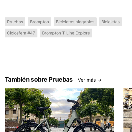
Pruebas
Brompton
Bicicletas plegables
Bicicletas
Ciclosfera #47
Brompton T-Line Explore
También sobre Pruebas
Ver más →