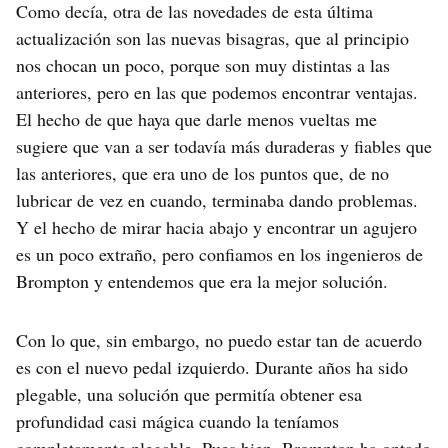
Como decía, otra de las novedades de esta última
actualización son las nuevas bisagras, que al principio
nos chocan un poco, porque son muy distintas a las
anteriores, pero en las que podemos encontrar ventajas.
El hecho de que haya que darle menos vueltas me
sugiere que van a ser todavía más duraderas y fiables que
las anteriores, que era uno de los puntos que, de no
lubricar de vez en cuando, terminaba dando problemas.
Y el hecho de mirar hacia abajo y encontrar un agujero
es un poco extraño, pero confiamos en los ingenieros de
Brompton y entendemos que era la mejor solución.
Con lo que, sin embargo, no puedo estar tan de acuerdo
es con el nuevo pedal izquierdo. Durante años ha sido
plegable, una solución que permitía obtener esa
profundidad casi mágica cuando la teníamos