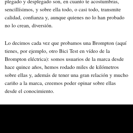
plegado y desplegado son, en cuanto te acostumbras,
sencillísimos, y sobre ella todo, o casi todo, transmite
calidad, confianza y, aunque quienes no lo han probado
no lo crean, diversión.
Lo decimos cada vez que probamos una Brompton (aquí
tienes, por ejemplo, otro Bici Test en vídeo de la
Brompton eléctrica): somos usuarios de la marca desde
hace quince años, hemos rodado miles de kilómetros
sobre ellas y, además de tener una gran relación y mucho
cariño a la marca, creemos poder opinar sobre ellas
desde el conocimiento.