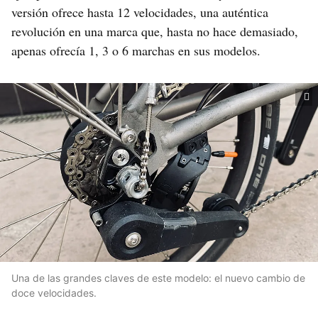
versión ofrece hasta 12 velocidades, una auténtica
revolución en una marca que, hasta no hace demasiado,
apenas ofrecía 1, 3 o 6 marchas en sus modelos.
Una de las grandes claves de este modelo: el nuevo cambio de
doce velocidades.