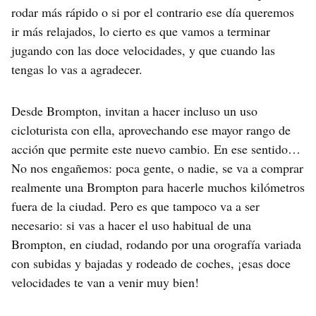
rodar más rápido o si por el contrario ese día queremos
ir más relajados, lo cierto es que vamos a terminar
jugando con las doce velocidades, y que cuando las
tengas lo vas a agradecer.
Desde Brompton, invitan a hacer incluso un uso
cicloturista con ella, aprovechando ese mayor rango de
acción que permite este nuevo cambio. En ese sentido…
No nos engañemos: poca gente, o nadie, se va a comprar
realmente una Brompton para hacerle muchos kilómetros
fuera de la ciudad. Pero es que tampoco va a ser
necesario: si vas a hacer el uso habitual de una
Brompton, en ciudad, rodando por una orografía variada
con subidas y bajadas y rodeado de coches, ¡esas doce
velocidades te van a venir muy bien!