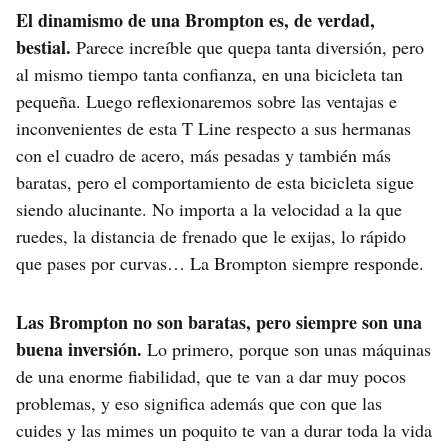
El dinamismo de una Brompton es, de verdad,
bestial.
Parece increíble que quepa tanta diversión, pero
al mismo tiempo tanta confianza, en una bicicleta tan
pequeña. Luego reflexionaremos sobre las ventajas e
inconvenientes de esta T Line respecto a sus hermanas
con el cuadro de acero, más pesadas y también más
baratas, pero el comportamiento de esta bicicleta sigue
siendo alucinante. No importa a la velocidad a la que
ruedes, la distancia de frenado que le exijas, lo rápido
que pases por curvas… La Brompton siempre responde.
Las Brompton no son baratas, pero siempre son una
buena inversión.
Lo primero, porque son unas máquinas
de una enorme fiabilidad, que te van a dar muy pocos
problemas, y eso significa además que con que las
cuides y las mimes un poquito te van a durar toda la vida