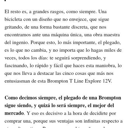
El resto es, a grandes rasgos, como siempre. Una
bicicleta con un diseño que no envejece, que sigue
gritando, de una forma bastante discreta, que nos
encontramos ante una máquina única, una obra maestra
del ingenio. Porque esto, lo más importante, el plegado,
es lo que no cambia, y no importa que lo hagas miles de
veces, todos los días: te seguirá sorprendiendo, y
fascinando, lo rápido y fácil que haces esta maniobra, lo
que nos lleva a destacar las cinco cosas que más nos
entusiasman de esta Brompton T Line Explore 12V.
Como decimos siempre, el plegado de una Brompton
sigue siendo, y quizá lo será siempre, el mejor del
mercado
. Y eso es decisivo a la hora de decidirte por
comprar una, porque sus ventajas son infinitas respecto a