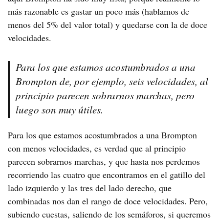
más razonable es gastar un poco más (hablamos de
menos del 5% del valor total) y quedarse con la de doce
velocidades.
Para los que estamos acostumbrados a una
Brompton de, por ejemplo, seis velocidades, al
principio parecen sobrarnos marchas, pero
luego son muy útiles.
Para los que estamos acostumbrados a una Brompton
con menos velocidades, es verdad que al principio
parecen sobrarnos marchas, y que hasta nos perdemos
recorriendo las cuatro que encontramos en el gatillo del
lado izquierdo y las tres del lado derecho, que
combinadas nos dan el rango de doce velocidades. Pero,
subiendo cuestas, saliendo de los semáforos, si queremos