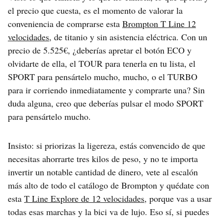
el precio que cuesta, es el momento de valorar la
conveniencia de comprarse esta
Brompton T Line 12
velocidades
, de titanio y sin asistencia eléctrica. Con un
precio de 5.525€, ¿deberías apretar el botón ECO y
olvidarte de ella, el TOUR para tenerla en tu lista, el
SPORT para pensártelo mucho, mucho, o el TURBO
para ir corriendo inmediatamente y comprarte una? Sin
duda alguna, creo que deberías pulsar el modo SPORT
para pensártelo mucho.
Insisto: si priorizas la ligereza, estás convencido de que
necesitas ahorrarte tres kilos de peso, y no te importa
invertir un notable cantidad de dinero, vete al escalón
más alto de todo el catálogo de Brompton y quédate con
esta
T Line Explore de 12 velocidades
, porque vas a usar
todas esas marchas y la bici va de lujo. Eso sí, si puedes