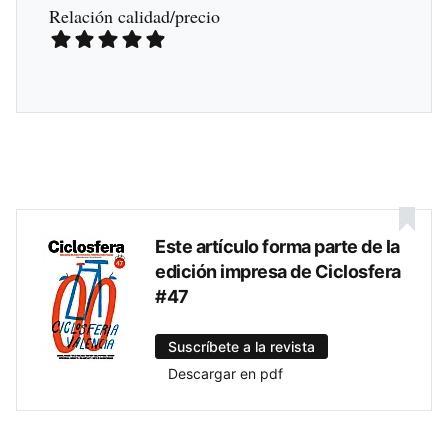
Relación calidad/precio
Este artículo forma parte de la
edición impresa de Ciclosfera
#47
Suscríbete a la revista
Descargar en pdf