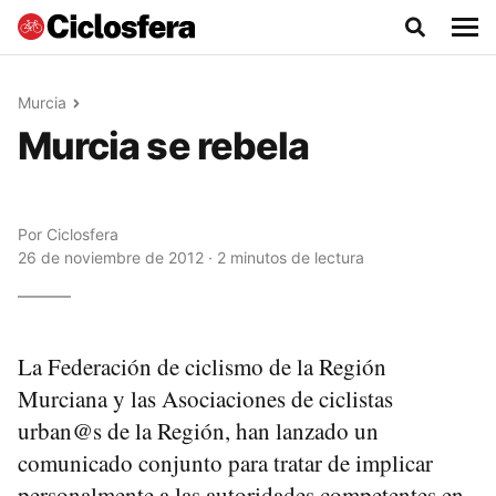
Murcia
Murcia se rebela
Por
Ciclosfera
26 de noviembre de 2012 · 2 minutos de lectura
La Federación de ciclismo de la Región
Murciana y las Asociaciones de ciclistas
urban@s de la Región, han lanzado un
comunicado conjunto para tratar de implicar
personalmente a las autoridades competentes en