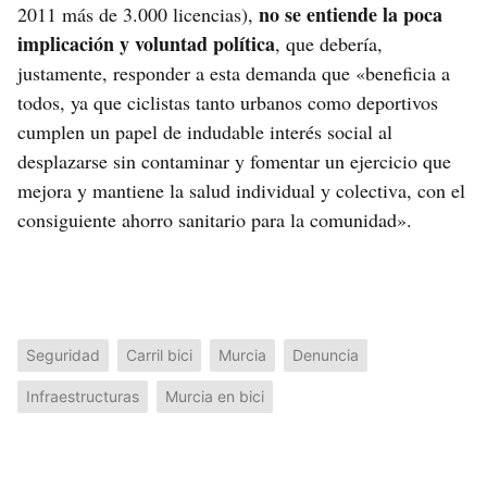
no se entiende la poca
2011 más de 3.000 licencias),
implicación y voluntad política
, que debería,
justamente, responder a esta demanda que «beneficia a
todos, ya que ciclistas tanto urbanos como deportivos
cumplen un papel de indudable interés social al
desplazarse sin contaminar y fomentar un ejercicio que
mejora y mantiene la salud individual y colectiva, con el
consiguiente ahorro sanitario para la comunidad».
Seguridad
Carril bici
Murcia
Denuncia
Infraestructuras
Murcia en bici