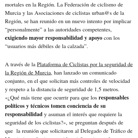
mortales en la Región. La Federación de ciclismo de
Murcia y las Asociaciones de ciclistas urban@s de la
Región, se han reunido en un nuevo intento por implicar
“personalmente” a las autoridades competentes,
exigiendo mayor responsabilidad y apoyo
con los
“usuarios más débiles de la calzada”.
A través de la
Plataforma de Ciclistas por la seguridad de
la Región de Murcia
, han lanzado un comunicado
conjunto, en el que solicitan más controles de velocidad
y respeto a la distancia de seguridad de 1,5 metros.
responsables
«¿Qué más tiene que ocurrir para que los
políticos y técnicos tomen conciencia de su
responsabilidad
y asuman el interés que requiere la
seguridad de los ciclistas?», se preguntan después de
que la reunión que solicitaron al Delegado de Tráfico de