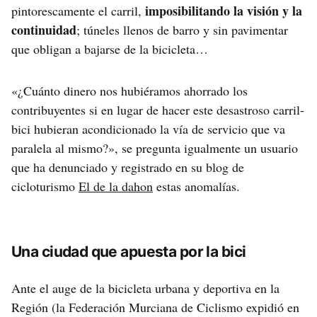
imposibilitando la visión y la
pintorescamente el carril,
continuidad
; túneles llenos de barro y sin pavimentar
que obligan a bajarse de la bicicleta…
«¿Cuánto dinero nos hubiéramos ahorrado los
contribuyentes si en lugar de hacer este desastroso carril-
bici hubieran acondicionado la vía de servicio que va
paralela al mismo?», se pregunta igualmente un usuario
que ha denunciado y registrado en su blog de
cicloturismo
El de la dahon
estas anomalías.
Una ciudad que apuesta por la bici
Ante el auge de la bicicleta urbana y deportiva en la
Región (la Federación Murciana de Ciclismo expidió en