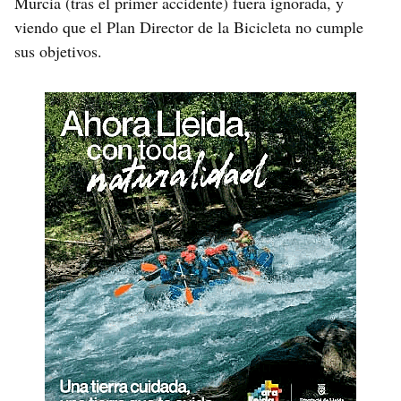
Murcia (tras el primer accidente) fuera ignorada, y
viendo que el Plan Director de la Bicicleta no cumple
sus objetivos.