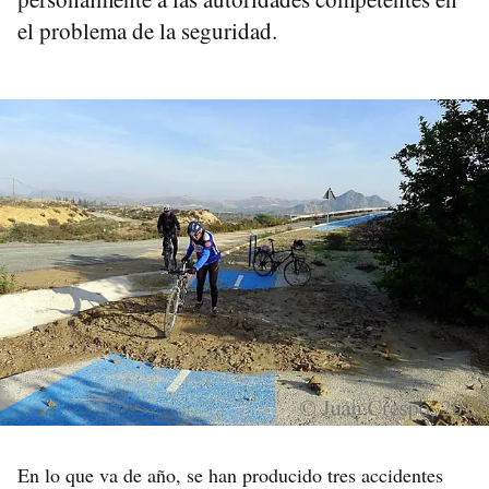
el problema de la seguridad.
En lo que va de año, se han producido tres accidentes