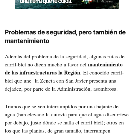
Problemas de seguridad, pero también de
mantenimiento
Además del problema de la seguridad, algunas rutas de
mantenimiento
carril-bici no dicen mucho a favor del
de las infraestructuras la Región
. El conocido carril-
bici que une la Zeneta con San Javier presenta una
dejadez, por parte de la Administración, asombrosa.
Tramos que se ven interrumpidos por una bajante de
agua (han elevado la autovía para que el agua discurriese
por debajo, justo dónde se halla el carril bici); otros en
los que las plantas, de gran tamaño, interrumpen