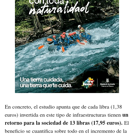
En concreto, el estudio apunta que de cada libra (1,38
un
euros) invertida en este tipo de infraestructuras tienen
retorno para la sociedad de 13 libras (17,95 euros).
El
beneficio se cuantifica sobre todo en el incremento de la