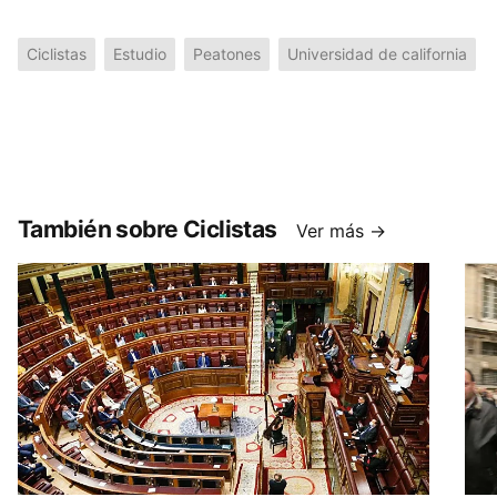
Ciclistas
Estudio
Peatones
Universidad de california
También sobre Ciclistas
Ver más →