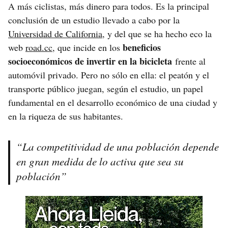
A más ciclistas, más dinero para todos. Es la principal
conclusión de un estudio llevado a cabo por la
Universidad de California
, y del que se ha hecho eco la
beneficios
web
road.cc
, que incide en los
socioeconómicos de invertir en la bicicleta
frente al
automóvil privado. Pero no sólo en ella: el peatón y el
transporte público juegan, según el estudio, un papel
fundamental en el desarrollo económico de una ciudad y
en la riqueza de sus habitantes.
“La competitividad de una población depende
en gran medida de lo activa que sea su
población”