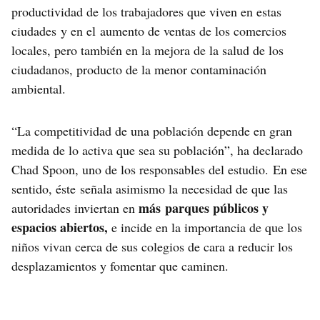
productividad de los trabajadores que viven en estas
ciudades y en el aumento de ventas de los comercios
locales, pero también en la mejora de la salud de los
ciudadanos, producto de la menor contaminación
ambiental.
“La competitividad de una población depende en gran
medida de lo activa que sea su población”, ha declarado
Chad Spoon, uno de los responsables del estudio. En ese
sentido, éste señala asimismo la necesidad de que las
más parques públicos y
autoridades inviertan en
espacios abiertos,
e incide en la importancia de que los
niños vivan cerca de sus colegios de cara a reducir los
desplazamientos y fomentar que caminen.