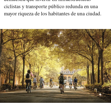
ciclistas y transporte público redunda en una
mayor riqueza de los habitantes de una ciudad.