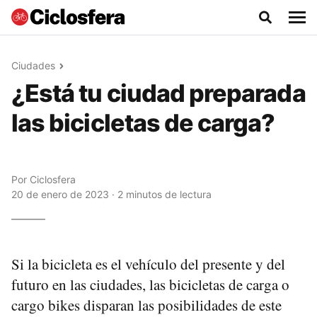
Ciudades
¿Está tu ciudad preparada
las bicicletas de carga?
Por
Ciclosfera
20 de enero de 2023 · 2 minutos de lectura
Si la bicicleta es el vehículo del presente y del
futuro en las ciudades, las bicicletas de carga o
cargo bikes disparan las posibilidades de este