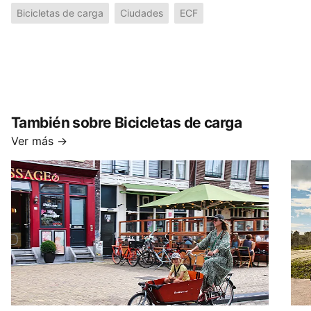
Bicicletas de carga
Ciudades
ECF
También sobre Bicicletas de carga
Ver más →