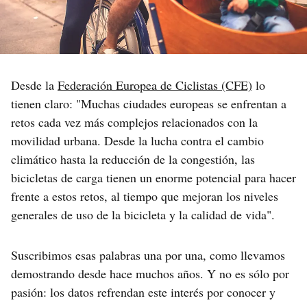
Desde la
Federación Europea de Ciclistas (CFE)
lo
tienen claro: "Muchas ciudades europeas se enfrentan a
retos cada vez más complejos relacionados con la
movilidad urbana. Desde la lucha contra el cambio
climático hasta la reducción de la congestión, las
bicicletas de carga tienen un enorme potencial para hacer
frente a estos retos, al tiempo que mejoran los niveles
generales de uso de la bicicleta y la calidad de vida".
Suscribimos esas palabras una por una, como llevamos
demostrando desde hace muchos años. Y no es sólo por
pasión: los datos refrendan este interés por conocer y