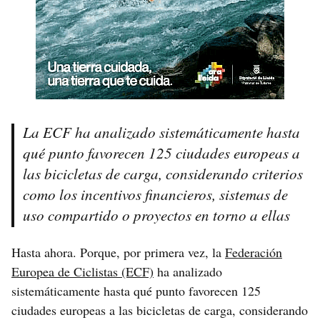
La ECF ha analizado sistemáticamente hasta
qué punto favorecen 125 ciudades europeas a
las bicicletas de carga, considerando criterios
como los incentivos financieros, sistemas de
uso compartido o proyectos en torno a ellas
Hasta ahora. Porque, por primera vez, la
Federación
Europea de Ciclistas (ECF)
ha analizado
sistemáticamente hasta qué punto favorecen 125
ciudades europeas a las bicicletas de carga, considerando