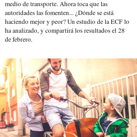
medio de transporte. Ahora toca que las
autoridades las fomenten... ¿Dónde se está
haciendo mejor y peor? Un estudio de la ECF lo
ha analizado, y compartirá los resultados el 28
de febrero.