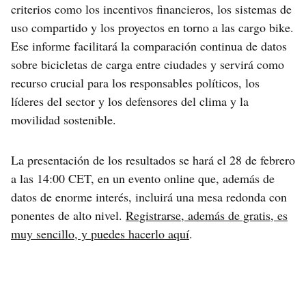
criterios como los incentivos financieros, los sistemas de
uso compartido y los proyectos en torno a las cargo bike.
Ese informe facilitará la comparación continua de datos
sobre bicicletas de carga entre ciudades y servirá como
recurso crucial para los responsables políticos, los
líderes del sector y los defensores del clima y la
movilidad sostenible.
La presentación de los resultados se hará el 28 de febrero
a las 14:00 CET, en un evento online que, además de
datos de enorme interés, incluirá una mesa redonda con
ponentes de alto nivel.
Registrarse, además de gratis, es
muy sencillo, y puedes hacerlo aquí
.