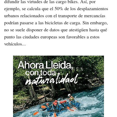
difundir las virtudes de las cargo bikes. Así, por
ejemplo, se calcula que el 50% de los desplazamientos
urbanos relacionados con el transporte de mercancías
podrían pasarse a las bicicletas de carga. Sin embargo,
no se suele disponer de datos que atestigüen hasta qué
punto las ciudades europeas son favorables a estos
vehículos...