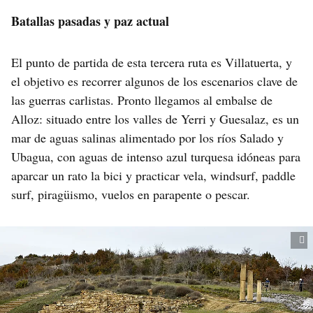
Batallas pasadas y paz actual
El punto de partida de esta tercera ruta es Villatuerta, y
el objetivo es recorrer algunos de los escenarios clave de
las guerras carlistas. Pronto llegamos al embalse de
Alloz: situado entre los valles de Yerri y Guesalaz, es un
mar de aguas salinas alimentado por los ríos Salado y
Ubagua, con aguas de intenso azul turquesa idóneas para
aparcar un rato la bici y practicar vela, windsurf, paddle
surf, piragüismo, vuelos en parapente o pescar.