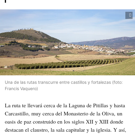
Una de las rutas transcurre entre castillos y fortalezas (foto:
Francis Vaquero)
La ruta te llevará cerca de la Laguna de Pitillas y hasta
Carcastillo, muy cerca del Monasterio de la Oliva, un
oasis de paz construido en los siglos XII y XIII donde
destacan el claustro, la sala capitular y la iglesia. Y así,