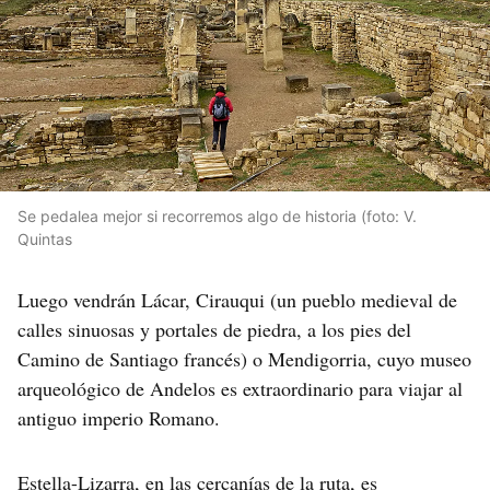
Se pedalea mejor si recorremos algo de historia (foto: V.
Quintas
Luego vendrán Lácar, Cirauqui (un pueblo medieval de
calles sinuosas y portales de piedra, a los pies del
Camino de Santiago francés) o Mendigorria, cuyo museo
arqueológico de Andelos es extraordinario para viajar al
antiguo imperio Romano.
Estella-Lizarra, en las cercanías de la ruta, es