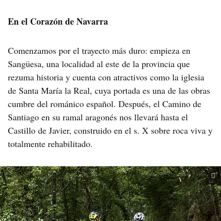
En el Corazón de Navarra
Comenzamos por el trayecto más duro: empieza en
Sangüesa, una localidad al este de la provincia que
rezuma historia y cuenta con atractivos como la iglesia
de Santa María la Real, cuya portada es una de las obras
cumbre del románico español. Después, el Camino de
Santiago en su ramal aragonés nos llevará hasta el
Castillo de Javier, construido en el s. X sobre roca viva y
totalmente rehabilitado.