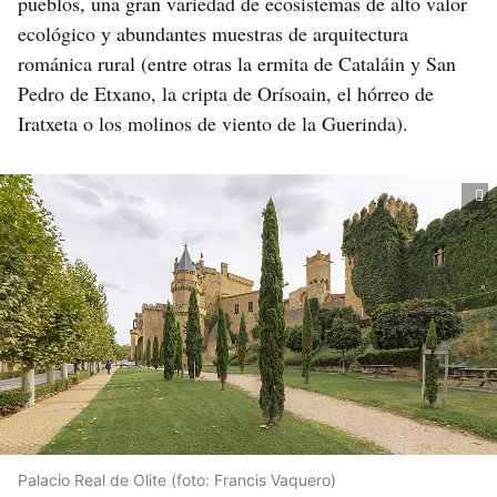
pueblos, una gran variedad de ecosistemas de alto valor
ecológico y abundantes muestras de arquitectura
románica rural (entre otras la ermita de Cataláin y San
Pedro de Etxano, la cripta de Orísoain, el hórreo de
Iratxeta o los molinos de viento de la Guerinda).
Palacio Real de Olite (foto: Francis Vaquero)