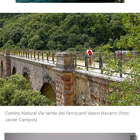
Camino Natural Vía Verde del Ferrocarril Vasco Navarro (foto:
Javier Campos)