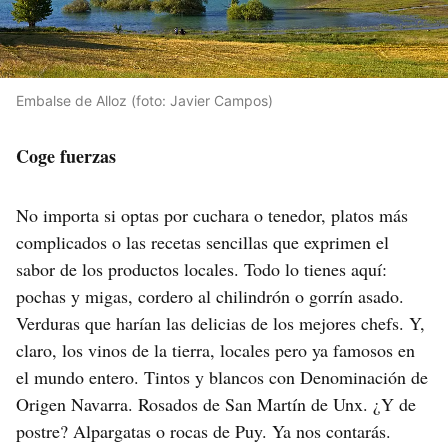
Embalse de Alloz (foto: Javier Campos)
Coge fuerzas
No importa si optas por cuchara o tenedor, platos más
complicados o las recetas sencillas que exprimen el
sabor de los productos locales. Todo lo tienes aquí:
pochas y migas, cordero al chilindrón o gorrín asado.
Verduras que harían las delicias de los mejores chefs. Y,
claro, los vinos de la tierra, locales pero ya famosos en
el mundo entero. Tintos y blancos con Denominación de
Origen Navarra. Rosados de San Martín de Unx. ¿Y de
postre? Alpargatas o rocas de Puy. Ya nos contarás.