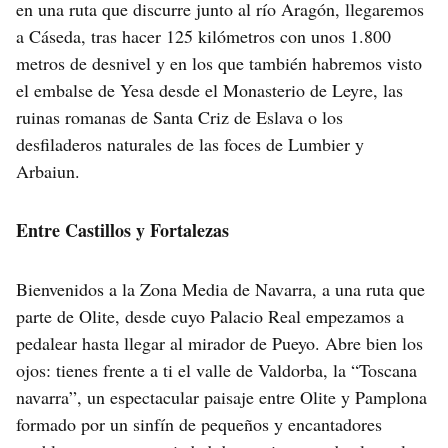
en una ruta que discurre junto al río Aragón, llegaremos
a Cáseda, tras hacer 125 kilómetros con unos 1.800
metros de desnivel y en los que también habremos visto
el embalse de Yesa desde el Monasterio de Leyre, las
ruinas romanas de Santa Criz de Eslava o los
desfiladeros naturales de las foces de Lumbier y
Arbaiun.
Entre Castillos y Fortalezas
Bienvenidos a la Zona Media de Navarra, a una ruta que
parte de Olite, desde cuyo Palacio Real empezamos a
pedalear hasta llegar al mirador de Pueyo. Abre bien los
ojos: tienes frente a ti el valle de Valdorba, la “Toscana
navarra”, un espectacular paisaje entre Olite y Pamplona
formado por un sinfín de pequeños y encantadores