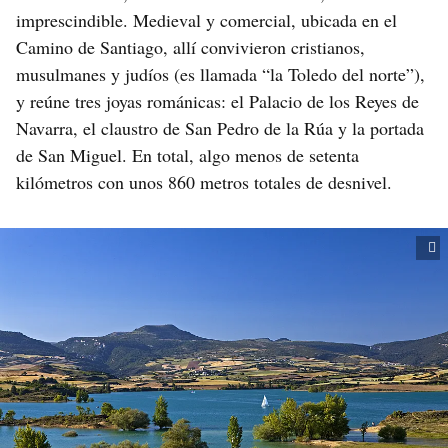
imprescindible. Medieval y comercial, ubicada en el
Camino de Santiago, allí convivieron cristianos,
musulmanes y judíos (es llamada “la Toledo del norte”),
y reúne tres joyas románicas: el Palacio de los Reyes de
Navarra, el claustro de San Pedro de la Rúa y la portada
de San Miguel. En total, algo menos de setenta
kilómetros con unos 860 metros totales de desnivel.