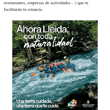
restaurantes, empresas de actividades…) que te
facilitarán tu estancia.