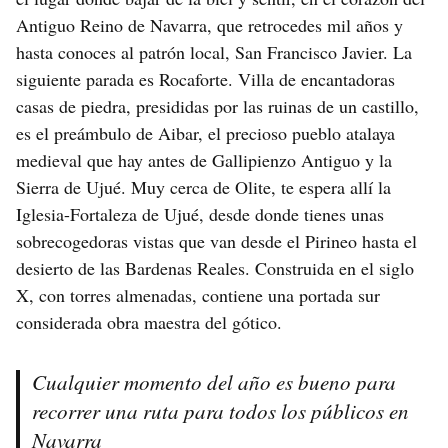
Antiguo Reino de Navarra, que retrocedes mil años y
hasta conoces al patrón local, San Francisco Javier. La
siguiente parada es Rocaforte. Villa de encantadoras
casas de piedra, presididas por las ruinas de un castillo,
es el preámbulo de Aibar, el precioso pueblo atalaya
medieval que hay antes de Gallipienzo Antiguo y la
Sierra de Ujué. Muy cerca de Olite, te espera allí la
Iglesia-Fortaleza de Ujué, desde donde tienes unas
sobrecogedoras vistas que van desde el Pirineo hasta el
desierto de las Bardenas Reales. Construida en el siglo
X, con torres almenadas, contiene una portada sur
considerada obra maestra del gótico.
Cualquier momento del año es bueno para
recorrer una ruta para todos los públicos en
Navarra