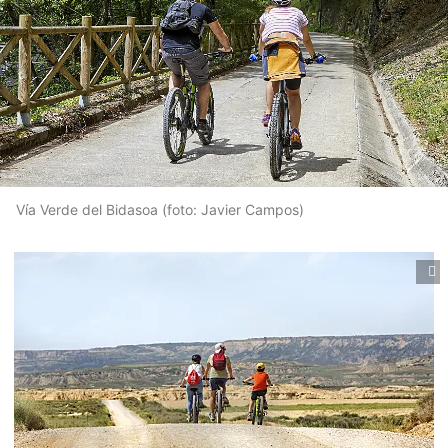
Vía Verde del Bidasoa (foto: Javier Campos)