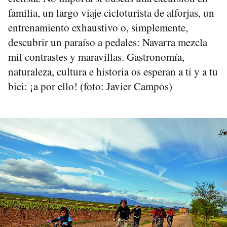
familia, un largo viaje cicloturista de alforjas, un
entrenamiento exhaustivo o, simplemente,
descubrir un paraíso a pedales: Navarra mezcla
mil contrastes y maravillas. Gastronomía,
naturaleza, cultura e historia os esperan a ti y a tu
bici: ¡a por ello! (foto: Javier Campos)