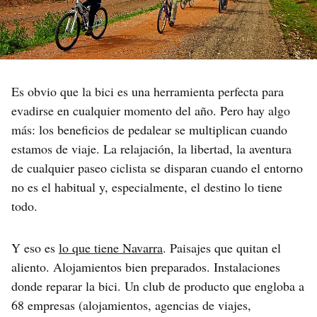
Es obvio que la bici es una herramienta perfecta para
evadirse en cualquier momento del año. Pero hay algo
más: los beneficios de pedalear se multiplican cuando
estamos de viaje. La relajación, la libertad, la aventura
de cualquier paseo ciclista se disparan cuando el entorno
no es el habitual y, especialmente, el destino lo tiene
todo.
Y eso es
lo que tiene Navarra
. Paisajes que quitan el
aliento. Alojamientos bien preparados. Instalaciones
donde reparar la bici. Un club de producto que engloba a
68 empresas (alojamientos, agencias de viajes,