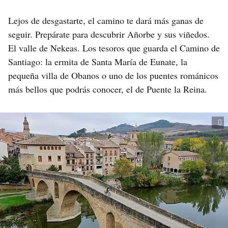
Lejos de desgastarte, el camino te dará más ganas de
seguir. Prepárate para descubrir Añorbe y sus viñedos.
El valle de Nekeas. Los tesoros que guarda el Camino de
Santiago: la ermita de Santa María de Eunate, la
pequeña villa de Obanos o uno de los puentes románicos
más bellos que podrás conocer, el de Puente la Reina.