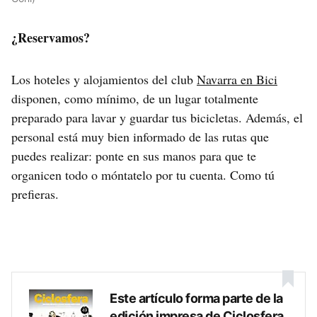
¿Reservamos?
Los hoteles y alojamientos del club
Navarra en Bici
disponen, como mínimo, de un lugar totalmente
preparado para lavar y guardar tus bicicletas. Además, el
personal está muy bien informado de las rutas que
puedes realizar: ponte en sus manos para que te
organicen todo o móntatelo por tu cuenta. Como tú
prefieras.
Este artículo forma parte de la
edición impresa de Ciclosfera