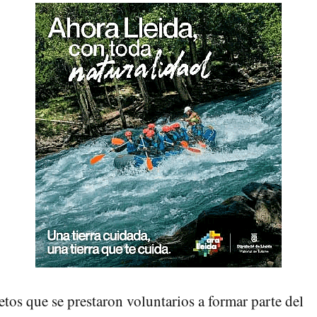
etos que se prestaron voluntarios a formar parte del