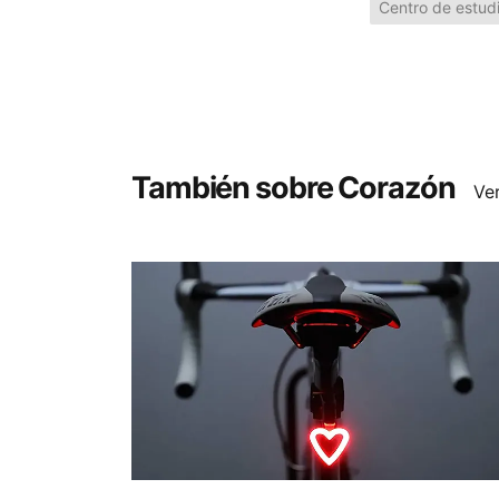
Centro de estud
También sobre Corazón
Ve