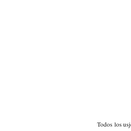
Todos los usj