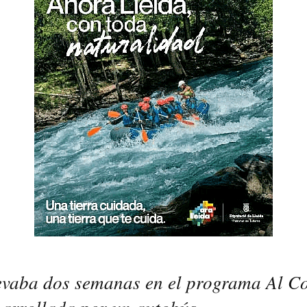
evaba dos semanas en el programa Al Co