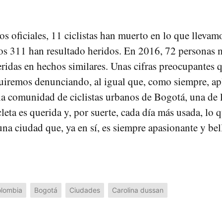
os oficiales, 11 ciclistas han muerto en lo que llevam
os 311 han resultado heridos. En 2016, 72 personas 
ridas en hechos similares. Unas cifras preocupantes q
guiremos denunciando, al igual que, como siempre, a
a comunidad de ciclistas urbanos de Bogotá, una de 
leta es querida y, por suerte, cada día más usada, lo q
na ciudad que, ya en sí, es siempre apasionante y bel
lombia
Bogotá
Ciudades
Carolina dussan