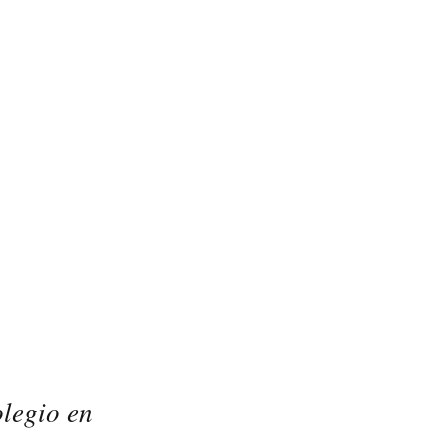
legio en