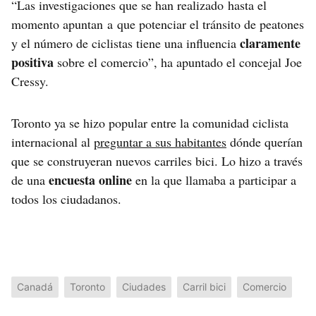
“Las investigaciones que se han realizado hasta el
momento apuntan a que potenciar el tránsito de peatones
claramente
y el número de ciclistas tiene una influencia
positiva
sobre el comercio”, ha apuntado el concejal Joe
Cressy.
Toronto ya se hizo popular entre la comunidad ciclista
internacional al
preguntar a sus habitantes
dónde querían
que se construyeran nuevos carriles bici. Lo hizo a través
encuesta online
de una
en la que llamaba a participar a
todos los ciudadanos.
Canadá
Toronto
Ciudades
Carril bici
Comercio