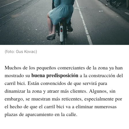
(foto: Gus Kovac)
Muchos de los pequeños comerciantes de la zona ya han
buena predisposición
mostrado su
a la construcción del
carril bici. Están convencidos de que servirá para
dinamizar la zona y atraer más clientes. Algunos, sin
embargo, se muestran más reticentes, especialmente por
el hecho de que el carril bici va a eliminar numerosas
plazas de aparcamiento en la calle.