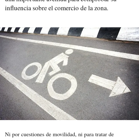
influencia sobre el comercio de la zona.
Ni por cuestiones de movilidad, ni para tratar de