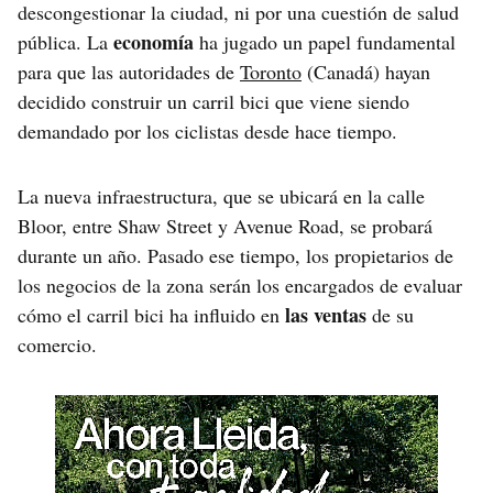
descongestionar la ciudad, ni por una cuestión de salud
economía
pública. La
ha jugado un papel fundamental
para que las autoridades de
Toronto
(Canadá) hayan
decidido construir un carril bici que viene siendo
demandado por los ciclistas desde hace tiempo.
La nueva infraestructura, que se ubicará en la calle
Bloor, entre Shaw Street y Avenue Road, se probará
durante un año. Pasado ese tiempo, los propietarios de
los negocios de la zona serán los encargados de evaluar
las ventas
cómo el carril bici ha influido en
de su
comercio.