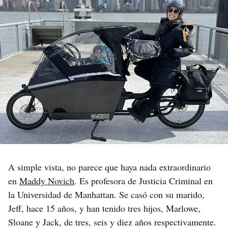
A simple vista, no parece que haya nada extraordinario
en
Maddy Novich
. Es profesora de Justicia Criminal en
la Universidad de Manhattan. Se casó con su marido,
Jeff, hace 15 años, y han tenido tres hijos, Marlowe,
Sloane y Jack, de tres, seis y diez años respectivamente.