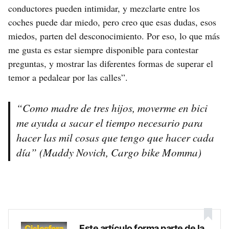
conductores pueden intimidar, y mezclarte entre los
coches puede dar miedo, pero creo que esas dudas, esos
miedos, parten del desconocimiento. Por eso, lo que más
me gusta es estar siempre disponible para contestar
preguntas, y mostrar las diferentes formas de superar el
temor a pedalear por las calles”.
“Como madre de tres hijos, moverme en bici
me ayuda a sacar el tiempo necesario para
hacer las mil cosas que tengo que hacer cada
día” (Maddy Novich, Cargo bike Momma)
Este artículo forma parte de la