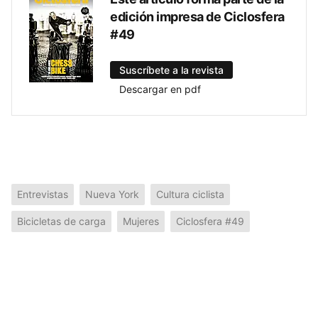
edición impresa de Ciclosfera
#49
Suscríbete a la revista
Descargar en pdf
Entrevistas
Nueva York
Cultura ciclista
Bicicletas de carga
Mujeres
Ciclosfera #49