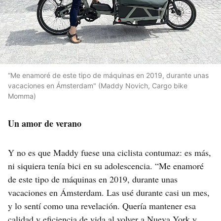
“Me enamoré de este tipo de máquinas en 2019, durante unas
vacaciones en Ámsterdam" (Maddy Novich, Cargo bike
Momma)
Un amor de verano
Y no es que Maddy fuese una ciclista contumaz: es más,
ni siquiera tenía bici en su adolescencia. “Me enamoré
de este tipo de máquinas en 2019, durante unas
vacaciones en Ámsterdam. Las usé durante casi un mes,
y lo sentí como una revelación. Quería mantener esa
calidad y eficiencia de vida al volver a Nueva York y