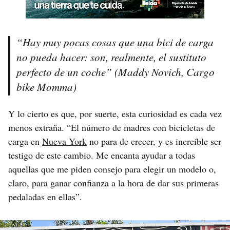
“Hay muy pocas cosas que una bici de carga
no pueda hacer: son, realmente, el sustituto
perfecto de un coche” (Maddy Novich, Cargo
bike Momma)
Y lo cierto es que, por suerte, esta curiosidad es cada vez
menos extraña. “El número de madres con bicicletas de
carga en
Nueva York
no para de crecer, y es increíble ser
testigo de este cambio. Me encanta ayudar a todas
aquellas que me piden consejo para elegir un modelo o,
claro, para ganar confianza a la hora de dar sus primeras
pedaladas en ellas”.