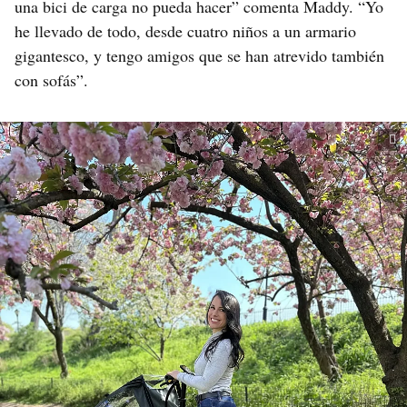
una bici de carga no pueda hacer” comenta Maddy. “Yo
he llevado de todo, desde cuatro niños a un armario
gigantesco, y tengo amigos que se han atrevido también
con sofás”.