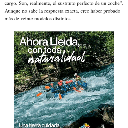
cargo. Son, realmente, el sustituto perfecto de un coche”.
Aunque no sabe la respuesta exacta, cree haber probado
más de veinte modelos distintos.