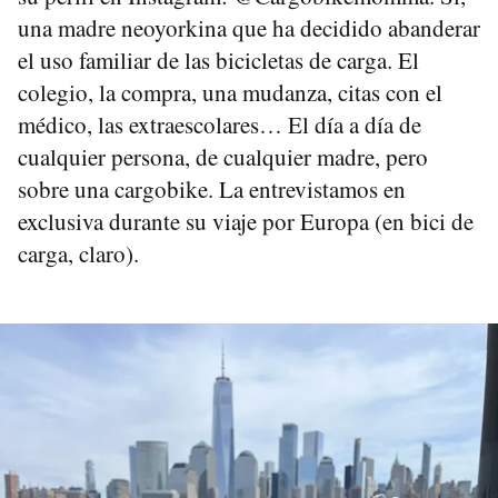
una madre neoyorkina que ha decidido abanderar
el uso familiar de las bicicletas de carga. El
colegio, la compra, una mudanza, citas con el
médico, las extraescolares… El día a día de
cualquier persona, de cualquier madre, pero
sobre una cargobike. La entrevistamos en
exclusiva durante su viaje por Europa (en bici de
carga, claro).