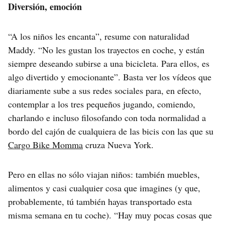
Diversión, emoción
“A los niños les encanta”, resume con naturalidad
Maddy. “No les gustan los trayectos en coche, y están
siempre deseando subirse a una bicicleta. Para ellos, es
algo divertido y emocionante”. Basta ver los vídeos que
diariamente sube a sus redes sociales para, en efecto,
contemplar a los tres pequeños jugando, comiendo,
charlando e incluso filosofando con toda normalidad a
bordo del cajón de cualquiera de las bicis con las que su
Cargo Bike Momma
cruza Nueva York.
Pero en ellas no sólo viajan niños: también muebles,
alimentos y casi cualquier cosa que imagines (y que,
probablemente, tú también hayas transportado esta
misma semana en tu coche). “Hay muy pocas cosas que