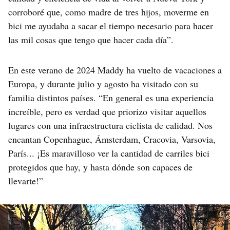
corroboré que, como madre de tres hijos, moverme en
bici me ayudaba a sacar el tiempo necesario para hacer
las mil cosas que tengo que hacer cada día”.
En este verano de 2024 Maddy ha vuelto de vacaciones a
Europa, y durante julio y agosto ha visitado con su
familia distintos países. “En general es una experiencia
increíble, pero es verdad que priorizo visitar aquellos
lugares con una infraestructura ciclista de calidad. Nos
encantan Copenhague, Ámsterdam, Cracovia, Varsovia,
París... ¡Es maravilloso ver la cantidad de carriles bici
protegidos que hay, y hasta dónde son capaces de
llevarte!”