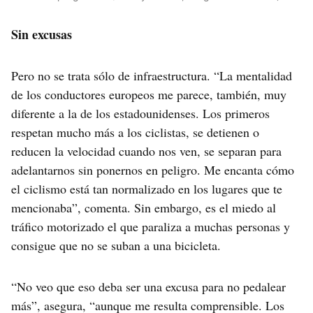
Sin excusas
Pero no se trata sólo de infraestructura. “La mentalidad
de los conductores europeos me parece, también, muy
diferente a la de los estadounidenses. Los primeros
respetan mucho más a los ciclistas, se detienen o
reducen la velocidad cuando nos ven, se separan para
adelantarnos sin ponernos en peligro. Me encanta cómo
el ciclismo está tan normalizado en los lugares que te
mencionaba”, comenta. Sin embargo, es el miedo al
tráfico motorizado el que paraliza a muchas personas y
consigue que no se suban a una bicicleta.
“No veo que eso deba ser una excusa para no pedalear
más”, asegura, “aunque me resulta comprensible. Los