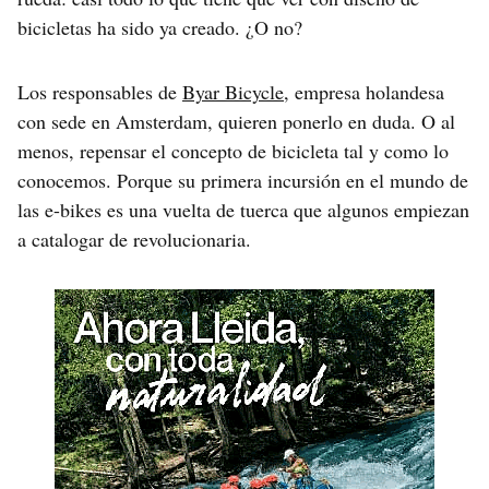
bicicletas ha sido ya creado. ¿O no?
Los responsables de
Byar Bicycle
, empresa holandesa
con sede en Amsterdam, quieren ponerlo en duda. O al
menos, repensar el concepto de bicicleta tal y como lo
conocemos. Porque su primera incursión en el mundo de
las e-bikes es una vuelta de tuerca que algunos empiezan
a catalogar de revolucionaria.