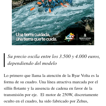
Su precio oscila entre los 3.500 y 4.000 euros,
dependiendo del modelo
Lo primero que llama la atención de la Byar Volta es la
forma de su cuadro. Una línea atractiva marcada por el
sillín flotante y la ausencia de cadena en favor de la
transmisión por eje. El motor de 250W, discretamente
oculto en el cuadro, ha sido fabricado por Zehus,