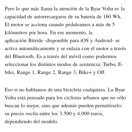
Pero lo que más llama la atención de la Byar Volta es la
capacidad de autorrecargarse de su batería de 160 Wh.
El motor se acciona cuando pedaleamos a más de 5
kilómetros por hora. En ese momento, la
aplicación Bitride -disponible para iOS y Android- se
activa automáticamente y se enlaza con el motor a través
del Bluetooth. Es a través del móvil como podremos
seleccionar los distintos modos de asistencia: Turbo, E-
bike, Range 1, Range 2, Range 3, Bike+ y Off.
Eso sí no hablamos de una bicicleta cualquiera. La Byar
Volta está pensado para los ciclistas urbanos que no sólo
buscan lo mejor, sino que además pueden permitírselo:
su precio oscila entre los 3.500 y 4.000 euros,
dependiendo del modelo.