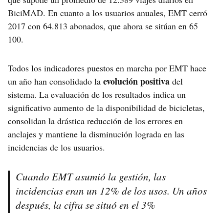
BiciMAD. En cuanto a los usuarios anuales, EMT cerró
2017 con 64.813 abonados, que ahora se sitúan en 65
100.
Todos los indicadores puestos en marcha por EMT hace
evolución positiva
un año han consolidado la
del
sistema. La evaluación de los resultados indica un
significativo aumento de la disponibilidad de bicicletas,
consolidan la drástica reducción de los errores en
anclajes y mantiene la disminución lograda en las
incidencias de los usuarios.
Cuando EMT asumió la gestión, las
incidencias eran un 12% de los usos. Un años
después, la cifra se situó en el 3%