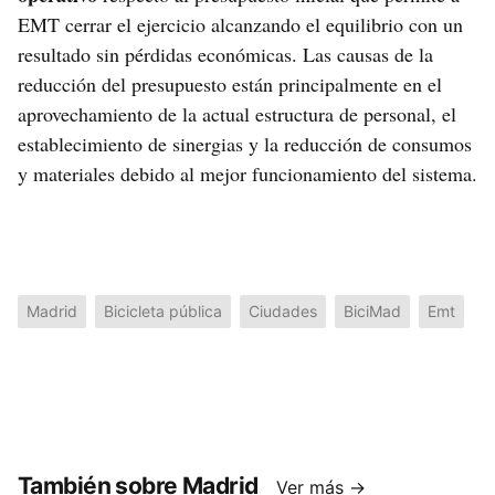
EMT cerrar el ejercicio alcanzando el equilibrio con un
resultado sin pérdidas económicas. Las causas de la
reducción del presupuesto están principalmente en el
aprovechamiento de la actual estructura de personal, el
establecimiento de sinergias y la reducción de consumos
y materiales debido al mejor funcionamiento del sistema.
Madrid
Bicicleta pública
Ciudades
BiciMad
Emt
También sobre Madrid
Ver más →