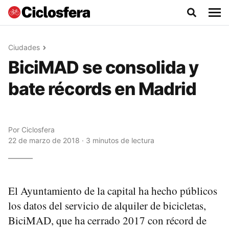
Ciudades
BiciMAD se consolida y
bate récords en Madrid
Por
Ciclosfera
22 de marzo de 2018 · 3 minutos de lectura
El Ayuntamiento de la capital ha hecho públicos
los datos del servicio de alquiler de bicicletas,
BiciMAD, que ha cerrado 2017 con récord de