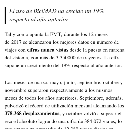
El uso de BiciMAD ha crecido un 19%
respecto al año anterior
Tal y como apunta la EMT, durante los 12 meses
de 2017 se alcanzaron los mejores datos en número de
cifras nunca vistas
viajes con
desde la puesta en marcha
del sistema, con más de 3.350000 de trayectos. La cifra
supone un crecimiento del 19% respecto al año anterior.
Los meses de marzo, mayo, junio, septiembre, octubre y
noviembre superaron respectivamente a los mismos
meses de todos los años anteriores. Septiembre, además,
pulverizó el récord de utilización mensual alcanzando los
378.368 desplazamientos,
y octubre volvió a superar el
récord absoluto logrando una cifra de 384 072 viajes, lo
que supone un promedio de 12.389 viajes diarios en