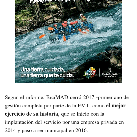
Según el informe, BiciMAD cerró 2017 -primer año de
el mejor
gestión completa por parte de la EMT- como
ejercicio de su historia,
que se inicio con la
implantación del servicio por una empresa privada en
2014 y pasó a ser municipal en 2016.