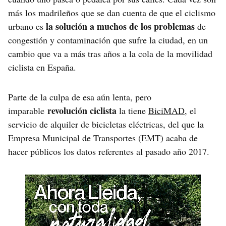
más los madrileños que se dan cuenta de que el ciclismo
la solución a muchos de los problemas
urbano es
de
congestión y contaminación que sufre la ciudad, en un
cambio que va a más tras años a la cola de la movilidad
ciclista en España.
Parte de la culpa de esa aún lenta, pero
revolución ciclista
imparable
la tiene
BiciMAD
, el
servicio de alquiler de bicicletas eléctricas, del que la
Empresa Municipal de Transportes (EMT) acaba de
hacer públicos los datos referentes al pasado año 2017.