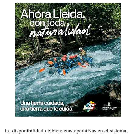
La disponibilidad de bicicletas operativas en el sistema,