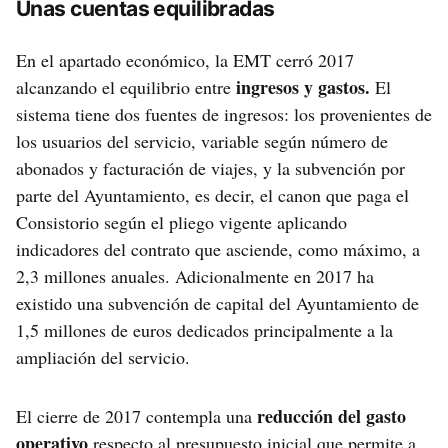
Unas cuentas equilibradas
En el apartado económico, la EMT cerró 2017
ingresos y gastos.
alcanzando el equilibrio entre
El
sistema tiene dos fuentes de ingresos: los provenientes de
los usuarios del servicio, variable según número de
abonados y facturación de viajes, y la subvención por
parte del Ayuntamiento, es decir, el canon que paga el
Consistorio según el pliego vigente aplicando
indicadores del contrato que asciende, como máximo, a
2,3 millones anuales. Adicionalmente en 2017 ha
existido una subvención de capital del Ayuntamiento de
1,5 millones de euros dedicados principalmente a la
ampliación del servicio.
reducción del gasto
El cierre de 2017 contempla una
operativo
respecto al presupuesto inicial que permite a