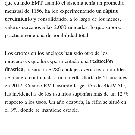
que cuando EMT asumió el sistema tenía un promedio
rápido
mensual de 1156, ha ido experimentando un
crecimiento
y consolidando, a lo largo de los meses,
valores cercanos a las 2.000 unidades, lo que supone
prácticamente una disponibilidad total.
Los errores en los anclajes han sido otro de los
reducción
indicadores que ha experimentado una
drástica,
pasando de 286 anclajes averiados o no útiles
de manera continuada a una media diaria de 51 anclajes
en 2017. Cuando EMT asumió la gestión de BiciMAD,
las incidencias de los usuarios suponían más de un 12 %
respecto a los usos. Un año después, la cifra se situó en
el 3%, donde se mantiene estable.