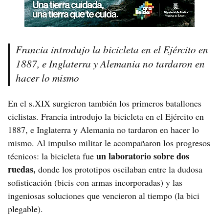
Francia introdujo la bicicleta en el Ejército en
1887, e Inglaterra y Alemania no tardaron en
hacer lo mismo
En el s.XIX surgieron también los primeros batallones
ciclistas. Francia introdujo la bicicleta en el Ejército en
1887, e Inglaterra y Alemania no tardaron en hacer lo
mismo. Al impulso militar le acompañaron los progresos
un laboratorio sobre dos
técnicos: la bicicleta fue
ruedas,
donde los prototipos oscilaban entre la dudosa
sofisticación (bicis con armas incorporadas) y las
ingeniosas soluciones que vencieron al tiempo (la bici
plegable).