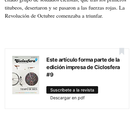
titubeos, desertaron y se pasaron a las fuerzas rojas. La
Revolución de Octubre comenzaba a triunfar.
Este artículo forma parte de la
edición impresa de Ciclosfera
#9
Suscríbete a la revista
Descargar en pdf