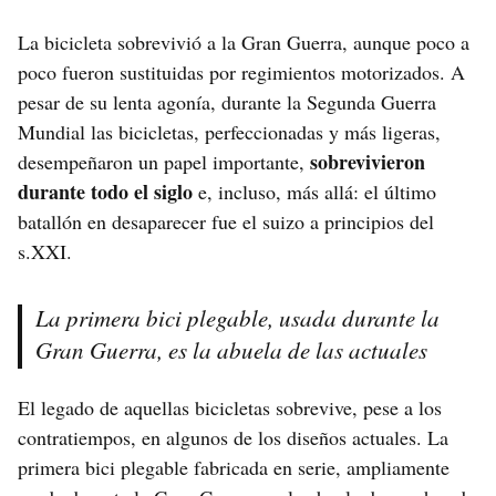
La bicicleta sobrevivió a la Gran Guerra, aunque poco a
poco fueron sustituidas por regimientos motorizados. A
pesar de su lenta agonía, durante la Segunda Guerra
Mundial las bicicletas, perfeccionadas y más ligeras,
sobrevivieron
desempeñaron un papel importante,
durante todo el siglo
e, incluso, más allá: el último
batallón en desaparecer fue el suizo a principios del
s.XXI.
La primera bici plegable, usada durante la
Gran Guerra, es la abuela de las actuales
El legado de aquellas bicicletas sobrevive, pese a los
contratiempos, en algunos de los diseños actuales. La
primera bici plegable fabricada en serie, ampliamente