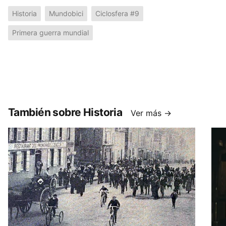
Historia
Mundobici
Ciclosfera #9
Primera guerra mundial
También sobre Historia
Ver más →