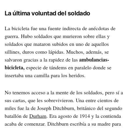
La última voluntad del soldado
La bicicleta fue una fuente indirecta de anécdotas de
guerra. Hubo soldados que murieron sobre ellas y
soldados que mataron subidos en uno de aquellos
sillines, duros como lápidas. Muchos, además, se
ambulancias-
salvaron gracias a la rapidez de las
bicicleta,
especie de tándems en paralelo donde se
insertaba una camilla para los heridos.
No tenemos acceso a la mente de los soldados, pero sí a
sus cartas, que les sobrevivieron. Una entre cientos de
miles fue la de Joseph Ditchburn, británico del segundo
batallón de
Durham
. Era agosto de 1914 y la contienda
acaba de comenzar. Ditchburn escribía a su madre para