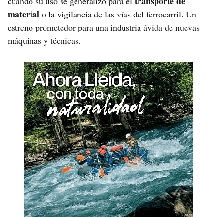
transporte de
cuando su uso se generalizó para el
material
o la vigilancia de las vías del ferrocarril. Un
estreno prometedor para una industria ávida de nuevas
máquinas y técnicas.