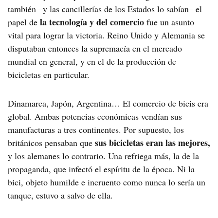
también –y las cancillerías de los Estados lo sabían– el
la tecnología y del comercio
papel de
fue un asunto
vital para lograr la victoria. Reino Unido y Alemania se
disputaban entonces la supremacía en el mercado
mundial en general, y en el de la producción de
bicicletas en particular.
Dinamarca, Japón, Argentina… El comercio de bicis era
global. Ambas potencias económicas vendían sus
manufacturas a tres continentes. Por supuesto, los
sus bicicletas eran las mejores,
británicos pensaban que
y los alemanes lo contrario. Una refriega más, la de la
propaganda, que infectó el espíritu de la época. Ni la
bici, objeto humilde e incruento como nunca lo sería un
tanque, estuvo a salvo de ella.