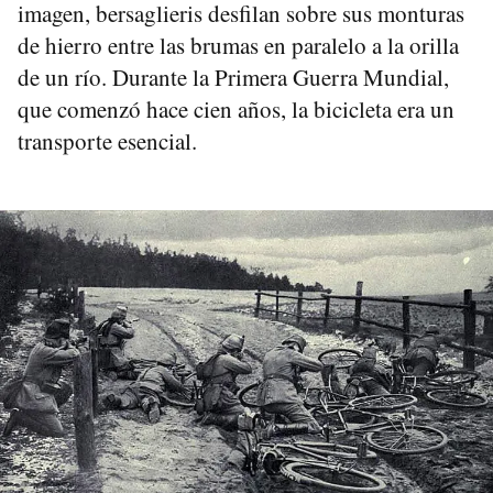
imagen, bersaglieris desfilan sobre sus monturas
de hierro entre las brumas en paralelo a la orilla
de un río. Durante la Primera Guerra Mundial,
que comenzó hace cien años, la bicicleta era un
transporte esencial.