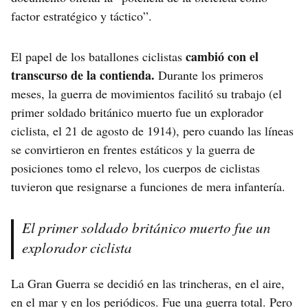
factor estratégico y táctico”.
cambió con el
El papel de los batallones ciclistas
transcurso de la contienda.
Durante los primeros
meses, la guerra de movimientos facilitó su trabajo (el
primer soldado británico muerto fue un explorador
ciclista, el 21 de agosto de 1914), pero cuando las líneas
se convirtieron en frentes estáticos y la guerra de
posiciones tomo el relevo, los cuerpos de ciclistas
tuvieron que resignarse a funciones de mera infantería.
El primer soldado británico muerto fue un
explorador ciclista
La Gran Guerra se decidió en las trincheras, en el aire,
en el mar y en los periódicos. Fue una guerra total. Pero