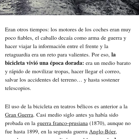
Eran otros tiempos: los motores de los coches eran muy
poco fiables, el caballo decaía como arma de guerra y
hacer viajar la información entre el frente y la
la
retaguardia era un reto para valientes. Por eso,
bicicleta vivió una época dorada:
era un medio barato
y rápido de movilizar tropas, hacer llegar el correo,
salvar los accidentes del terreno… y hasta sostener
telescopios.
El uso de la bicicleta en teatros bélicos es anterior a la
Gran Guerra
. Casi medio siglo antes ya había sido
probada en la
guerra franco-prusiana
(1870), aunque no
fue hasta 1899, en la segunda guerra
Anglo-Bóer
,