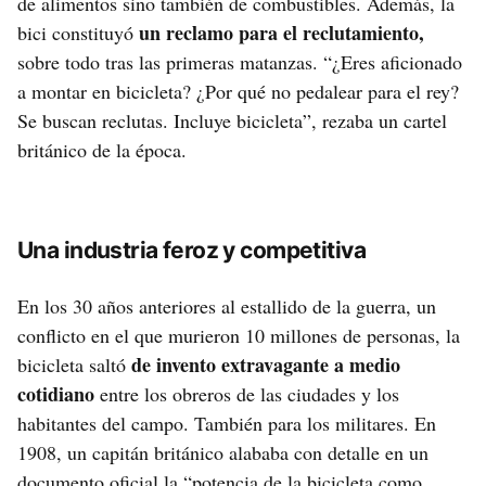
de alimentos sino también de combustibles. Además, la
un reclamo para el reclutamiento,
bici constituyó
sobre todo tras las primeras matanzas. “¿Eres aficionado
a montar en bicicleta? ¿Por qué no pedalear para el rey?
Se buscan reclutas. Incluye bicicleta”, rezaba un cartel
británico de la época.
Una industria feroz y competitiva
En los 30 años anteriores al estallido de la guerra, un
conflicto en el que murieron 10 millones de personas, la
de invento extravagante a medio
bicicleta saltó
cotidiano
entre los obreros de las ciudades y los
habitantes del campo. También para los militares. En
1908, un capitán británico alababa con detalle en un
documento oficial la “potencia de la bicicleta como