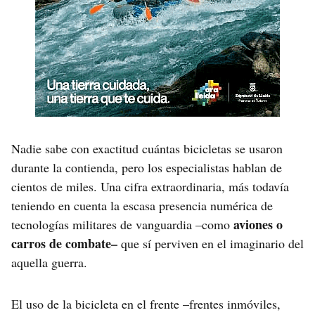
Nadie sabe con exactitud cuántas bicicletas se usaron
durante la contienda, pero los especialistas hablan de
cientos de miles. Una cifra extraordinaria, más todavía
teniendo en cuenta la escasa presencia numérica de
aviones o
tecnologías militares de vanguardia –como
carros de combate–
que sí perviven en el imaginario del
aquella guerra.
El uso de la bicicleta en el frente –frentes inmóviles,