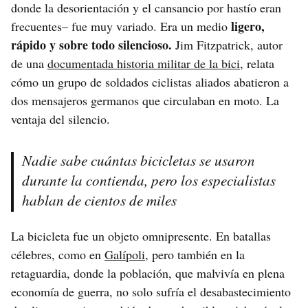
donde la desorientación y el cansancio por hastío eran
ligero,
frecuentes– fue muy variado. Era un medio
rápido y sobre todo silencioso.
Jim Fitzpatrick, autor
de una
documentada historia militar de la bici
, relata
cómo un grupo de soldados ciclistas aliados abatieron a
dos mensajeros germanos que circulaban en moto. La
ventaja del silencio.
Nadie sabe cuántas bicicletas se usaron
durante la contienda, pero los especialistas
hablan de cientos de miles
La bicicleta fue un objeto omnipresente. En batallas
célebres, como en
Galípoli
, pero también en la
retaguardia, donde la población, que malvivía en plena
economía de guerra, no solo sufría el desabastecimiento