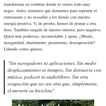
transforman en sombras donde lo vemos todo muy
negro. Antes, teníamos que domarnos para reprimir el
entusiasmo y no avasallar a los demás con nuestra
energía positiva. Y, de pronto, hemos de domar a otra
fiera. También surgida de nuestro interior, pero negativa.
Quizá más poderosa, incontrolable y ajena. ¿Miedo,
inseguridad, abatimiento, pesimismo, desesperación?
Llámalo como quieras.
"Sin navegadores ni aplicaciones. Sin medir
desplazamientos ni tiempos. Sin distraerse con
música, podcast ni audiolibros. Sin otra
ocupación que no sea otra que, simplemente,
el moverte en bicicleta"