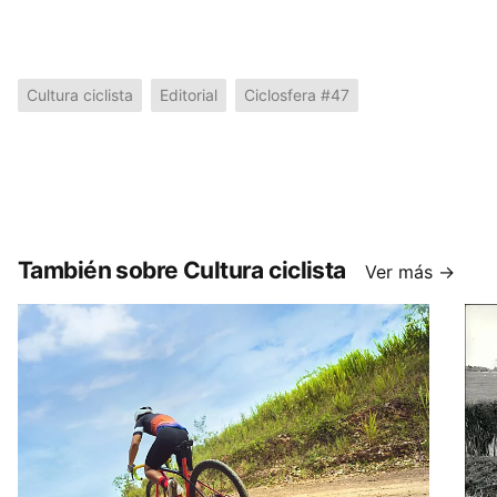
Cultura ciclista
Editorial
Ciclosfera #47
También sobre Cultura ciclista
Ver más →