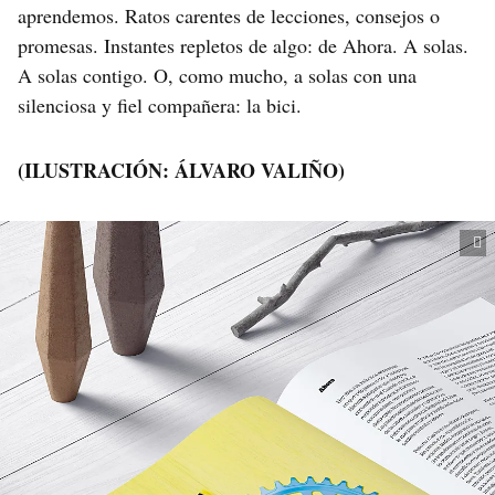
aprendemos. Ratos carentes de lecciones, consejos o
promesas. Instantes repletos de algo: de Ahora. A solas.
A solas contigo. O, como mucho, a solas con una
silenciosa y fiel compañera: la bici.
(ILUSTRACIÓN: ÁLVARO VALIÑO)