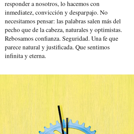
responder a nosotros, lo hacemos con
inmediatez, convicción y desparpajo. No
necesitamos pensar: las palabras salen más del
pecho que de la cabeza, naturales y optimistas.
Rebosamos confianza. Seguridad. Una fe que
parece natural y justificada. Que sentimos
infinita y eterna.