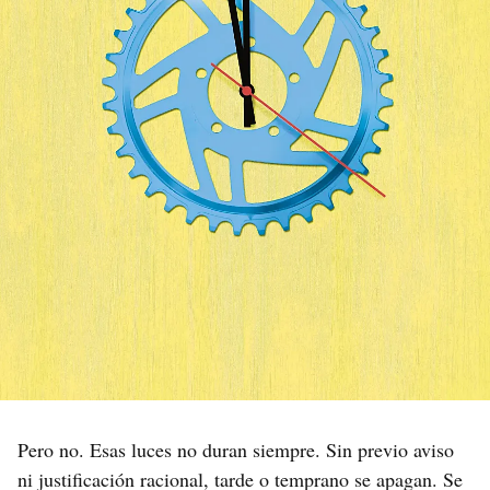
Pero no. Esas luces no duran siempre. Sin previo aviso
ni justificación racional, tarde o temprano se apagan. Se