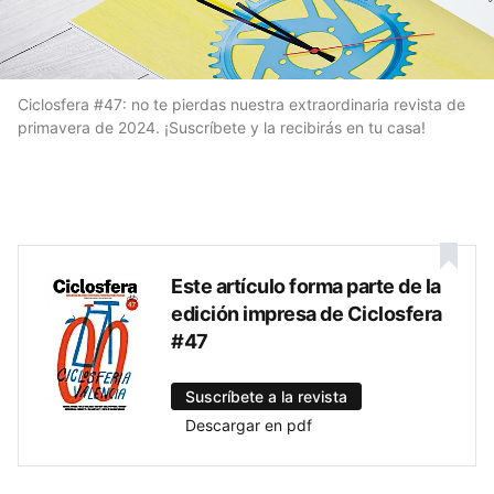
Ciclosfera #47: no te pierdas nuestra extraordinaria revista de
primavera de 2024. ¡Suscríbete y la recibirás en tu casa!
Este artículo forma parte de la
edición impresa de Ciclosfera
#47
Suscríbete a la revista
Descargar en pdf