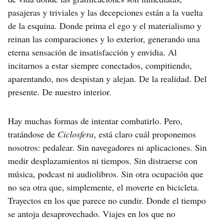
pasajeras y triviales y las decepciones están a la vuelta
de la esquina. Donde prima el ego y el materialismo y
reinan las comparaciones y lo exterior, generando una
eterna sensación de insatisfacción y envidia. Al
incitarnos a estar siempre conectados, compitiendo,
aparentando, nos despistan y alejan. De la realidad. Del
presente. De nuestro interior.
Hay muchas formas de intentar combatirlo. Pero,
tratándose de
Ciclosfera
, está claro cuál proponemos
nosotros: pedalear. Sin navegadores ni aplicaciones. Sin
medir desplazamientos ni tiempos. Sin distraerse con
música, podcast ni audiolibros. Sin otra ocupación que
no sea otra que, simplemente, el moverte en bicicleta.
Trayectos en los que parece no cundir. Donde el tiempo
se antoja desaprovechado. Viajes en los que no