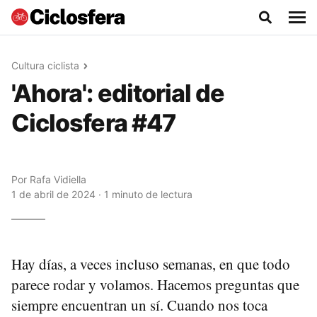
Cultura ciclista
'Ahora': editorial de
Ciclosfera #47
Por
Rafa Vidiella
1 de abril de 2024 · 1 minuto de lectura
Hay días, a veces incluso semanas, en que todo
parece rodar y volamos. Hacemos preguntas que
siempre encuentran un sí. Cuando nos toca