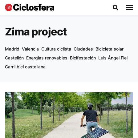
Zima project
Madrid
Valencia
Cultura ciclista
Ciudades
Bicicleta solar
Castellón
Energías renovables
Bicifestación
Luis Ángel Fiel
Carril bici castellana