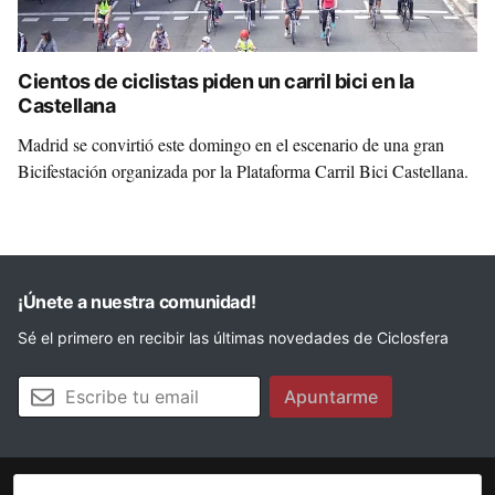
Cientos de ciclistas piden un carril bici en la
Castellana
Madrid se convirtió este domingo en el escenario de una gran
Bicifestación organizada por la Plataforma Carril Bici Castellana.
¡Únete a nuestra comunidad!
Sé el primero en recibir las últimas novedades de Ciclosfera
Tu email
Apuntarme