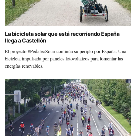
La bicicleta solar que está recorriendo España
llega a Castellón
El proyecto #PedaleoSolar continúa su periplo por España. Una
bicicleta impulsada por paneles fotovoltaicos para fomentar las
energías renovables.