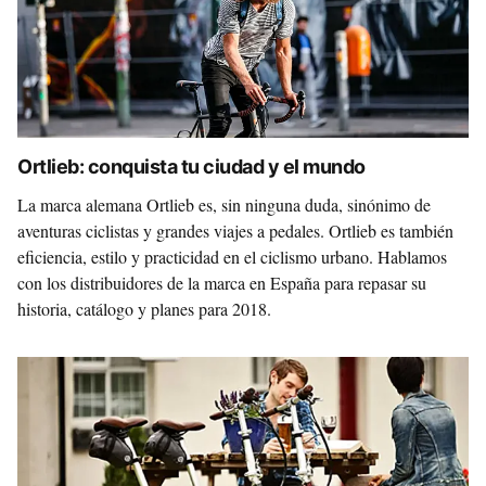
Ortlieb: conquista tu ciudad y el mundo
La marca alemana Ortlieb es, sin ninguna duda, sinónimo de
aventuras ciclistas y grandes viajes a pedales. Ortlieb es también
eficiencia, estilo y practicidad en el ciclismo urbano. Hablamos
con los distribuidores de la marca en España para repasar su
historia, catálogo y planes para 2018.