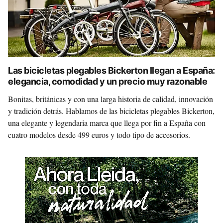
Las bicicletas plegables Bickerton llegan a España:
elegancia, comodidad y un precio muy razonable
Bonitas, británicas y con una larga historia de calidad, innovación
y tradición detrás. Hablamos de las bicicletas plegables Bickerton,
una elegante y legendaria marca que llega por fin a España con
cuatro modelos desde 499 euros y todo tipo de accesorios.