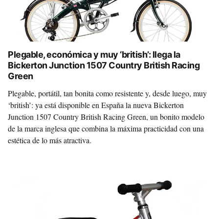
Plegable, económica y muy ‘british’: llega la
Bickerton Junction 1507 Country British Racing
Green
Plegable, portátil, tan bonita como resistente y, desde luego, muy
‘british’: ya está disponible en España la nueva Bickerton
Junction 1507 Country British Racing Green, un bonito modelo
de la marca inglesa que combina la máxima practicidad con una
estética de lo más atractiva.