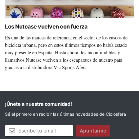
Los Nutcase vuelven con fuerza
Es una de las marcas de referencia en el sector de los cascos de
bicicleta urbana, pero en estos últimos tiempos no había estado
muy presente en España. Hasta ahora: los inconfundibles y
llamativos Nutcase vuelven a los escaparates de nuestro país
gracias a la distribuidora Vic Sports Afers.
¡Únete a nuestra comunidad!
Sé el primero en recibir las últimas novedades de Ciclosfera
Tu email
Apuntarme