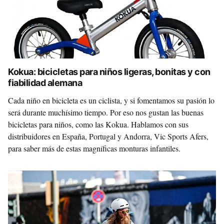
Kokua: bicicletas para niños ligeras, bonitas y con
fiabilidad alemana
Cada niño en bicicleta es un ciclista, y si fomentamos su pasión lo
será durante muchísimo tiempo. Por eso nos gustan las buenas
bicicletas para niños, como las Kokua. Hablamos con sus
distribuidores en España, Portugal y Andorra, Vic Sports Afers,
para saber más de estas magníficas monturas infantiles.