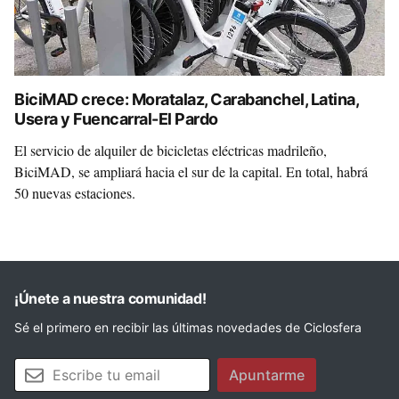
BiciMAD crece: Moratalaz, Carabanchel, Latina,
Usera y Fuencarral-El Pardo
El servicio de alquiler de bicicletas eléctricas madrileño,
BiciMAD, se ampliará hacia el sur de la capital. En total, habrá
50 nuevas estaciones.
¡Únete a nuestra comunidad!
Sé el primero en recibir las últimas novedades de Ciclosfera
Tu email
Apuntarme