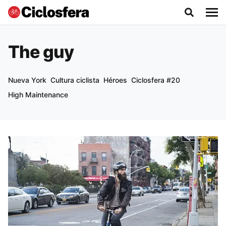
The guy
Nueva York
Cultura ciclista
Héroes
Ciclosfera #20
High Maintenance