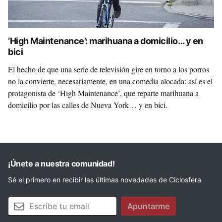
‘High Maintenance’: marihuana a domicilio… y en
bici
El hecho de que una serie de televisión gire en torno a los porros
no la convierte, necesariamente, en una comedia alocada: así es el
protagonista de ‘High Maintenance’, que reparte marihuana a
domicilio por las calles de Nueva York… y en bici.
¡Únete a nuestra comunidad!
Sé el primero en recibir las últimas novedades de Ciclosfera
Tu email
Apuntarme