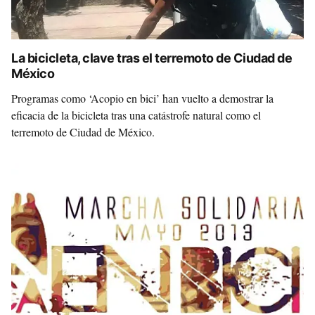
La bicicleta, clave tras el terremoto de Ciudad de
México
Programas como ‘Acopio en bici’ han vuelto a demostrar la
eficacia de la bicicleta tras una catástrofe natural como el
terremoto de Ciudad de México.