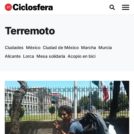
Terremoto
Ciudades
México
Ciudad de México
Marcha
Murcia
Alicante
Lorca
Mesa solidaria
Acopio en bici