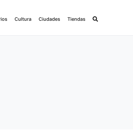
ios
Cultura
Ciudades
Tiendas