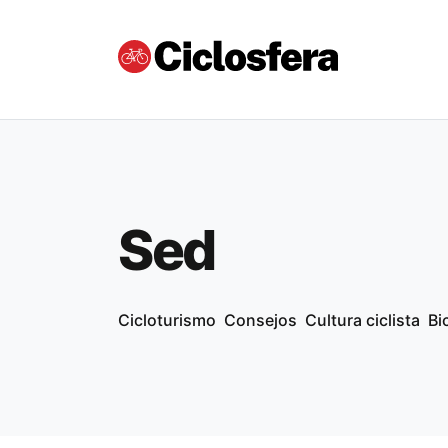
Sed
Cicloturismo
Consejos
Cultura ciclista
Bi