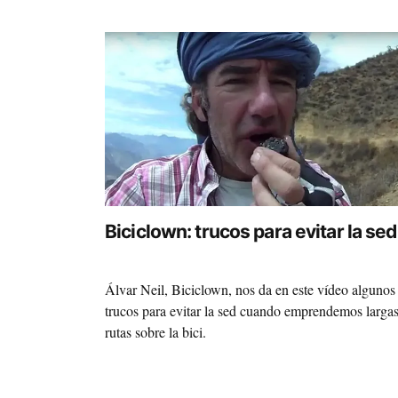
Biciclown: trucos para evitar la sed
Álvar Neil, Biciclown, nos da en este vídeo algunos
trucos para evitar la sed cuando emprendemos larga
rutas sobre la bici.