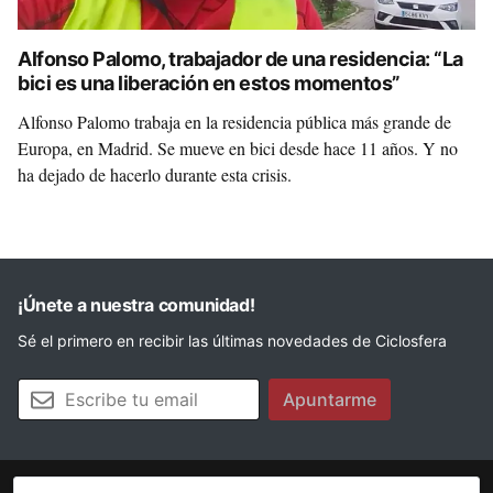
Alfonso Palomo, trabajador de una residencia: “La
bici es una liberación en estos momentos”
Alfonso Palomo trabaja en la residencia pública más grande de
Europa, en Madrid. Se mueve en bici desde hace 11 años. Y no
ha dejado de hacerlo durante esta crisis.
¡Únete a nuestra comunidad!
Sé el primero en recibir las últimas novedades de Ciclosfera
Tu email
Apuntarme