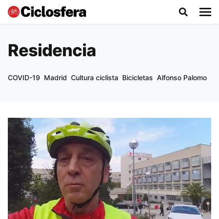
Residencia
COVID-19
Madrid
Cultura ciclista
Bicicletas
Alfonso Palomo