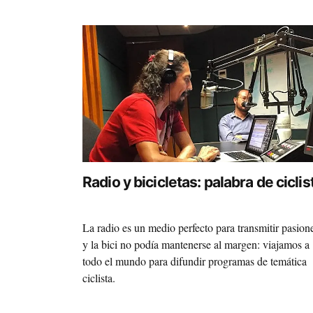
Radio y bicicletas: palabra de ciclis
La radio es un medio perfecto para transmitir pasion
y la bici no podía mantenerse al margen: viajamos a
todo el mundo para difundir programas de temática
ciclista.