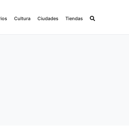
ios
Cultura
Ciudades
Tiendas