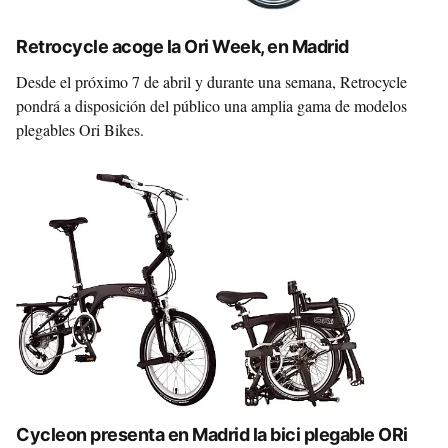
Retrocycle acoge la Ori Week, en Madrid
Desde el próximo 7 de abril y durante una semana, Retrocycle
pondrá a disposición del público una amplia gama de modelos
plegables Ori Bikes.
Cycleon presenta en Madrid la bici plegable ORi