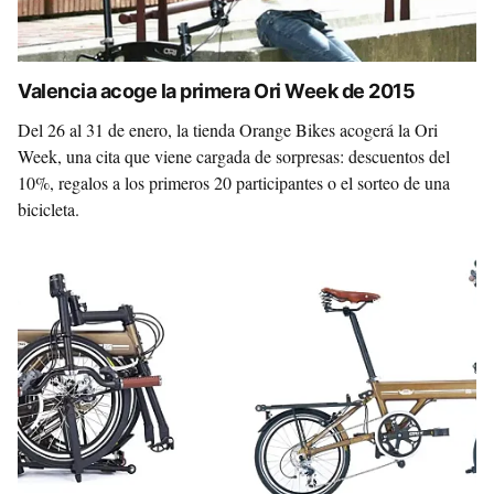
Valencia acoge la primera Ori Week de 2015
Del 26 al 31 de enero, la tienda Orange Bikes acogerá la Ori
Week, una cita que viene cargada de sorpresas: descuentos del
10%, regalos a los primeros 20 participantes o el sorteo de una
bicicleta.