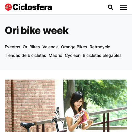
Ori bike week
Eventos
Ori Bikes
Valencia
Orange Bikes
Retrocycle
Tiendas de bicicletas
Madrid
Cycleon
Bicicletas plegables