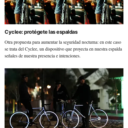
Cyclee: protégete las espaldas
Otra propuesta para aumentar la seguridad nocturna: en este caso
se trata del Cyclee, un dispositivo que proyecta en nuestra espalda
señales de nuestra presencia e intenciones.