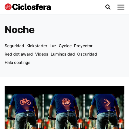
Noche
Seguridad
Kickstarter
Luz
Cyclee
Proyector
Red dot award
Vídeos
Luminosidad
Oscuridad
Halo coatings