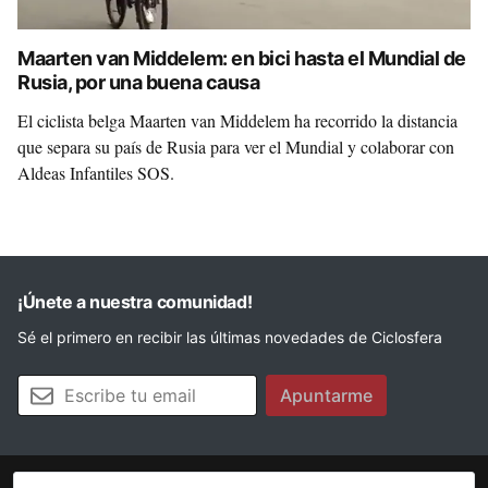
Maarten van Middelem: en bici hasta el Mundial de
Rusia, por una buena causa
El ciclista belga Maarten van Middelem ha recorrido la distancia
que separa su país de Rusia para ver el Mundial y colaborar con
Aldeas Infantiles SOS.
¡Únete a nuestra comunidad!
Sé el primero en recibir las últimas novedades de Ciclosfera
Tu email
Apuntarme