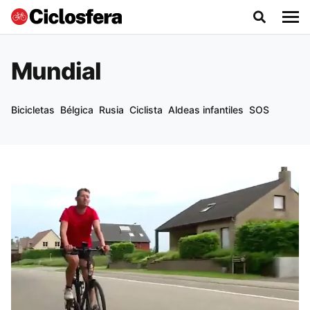
Mundial
Bicicletas
Bélgica
Rusia
Ciclista
Aldeas infantiles
SOS