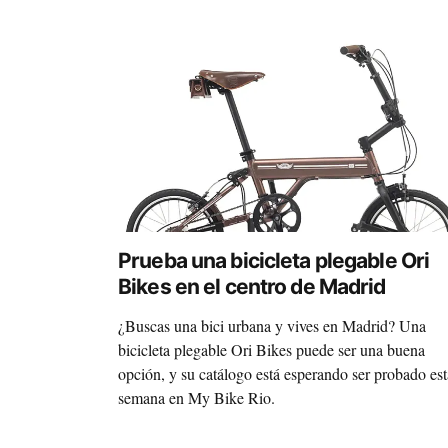
Prueba una bicicleta plegable Ori
Bikes en el centro de Madrid
¿Buscas una bici urbana y vives en Madrid? Una
bicicleta plegable Ori Bikes puede ser una buena
opción, y su catálogo está esperando ser probado est
semana en My Bike Rio.