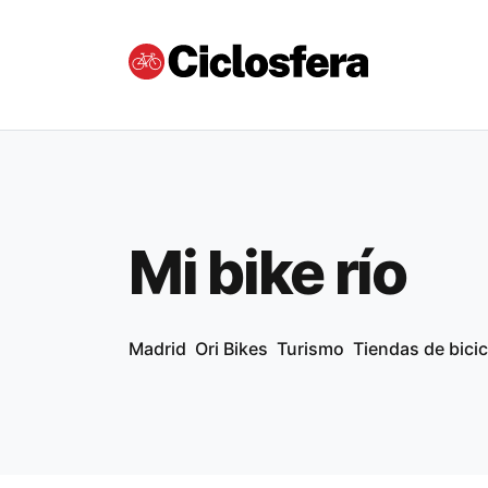
Mi bike río
Madrid
Ori Bikes
Turismo
Tiendas de bicic