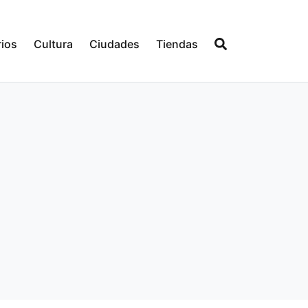
ios
Cultura
Ciudades
Tiendas