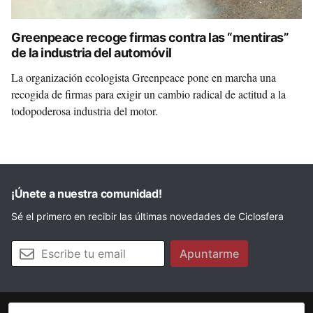
Greenpeace recoge firmas contra las “mentiras”
de la industria del automóvil
La organización ecologista Greenpeace pone en marcha una
recogida de firmas para exigir un cambio radical de actitud a la
todopoderosa industria del motor.
¡Únete a nuestra comunidad!
Sé el primero en recibir las últimas novedades de Ciclosfera
Tu email
Apuntarme