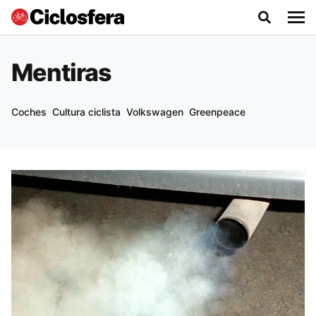
Mentiras
Coches
Cultura ciclista
Volkswagen
Greenpeace