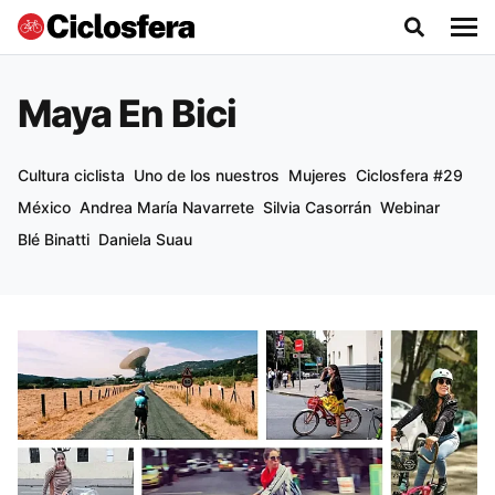
Maya En Bici
Cultura ciclista
Uno de los nuestros
Mujeres
Ciclosfera #29
México
Andrea María Navarrete
Silvia Casorrán
Webinar
Blé Binatti
Daniela Suau