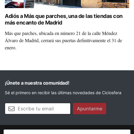
Adiós a Más que parches, una de las tiendas con
más encanto de Madrid
Más que parches, ubicada en número 21 de la calle Méndez
Álvaro de Madrid, cerrará sus puertas definitivamente el 31 de
enero.
¡Únete a nuestra comunidad!
Sé el primero en recibir las últimas novedades de Ciclosfera
Tu email
Apuntarme