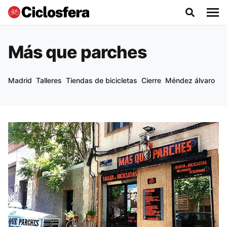
Más que parches
Madrid
Talleres
Tiendas de bicicletas
Cierre
Méndez álvaro