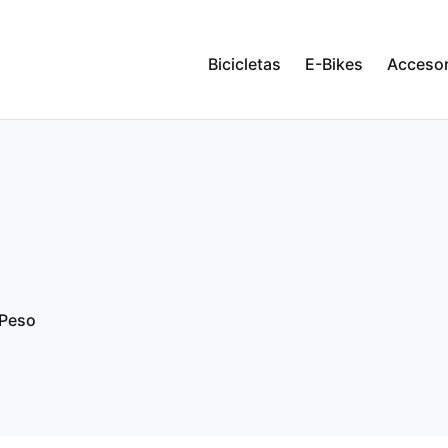
Bicicletas
E-Bikes
Accesor
Peso