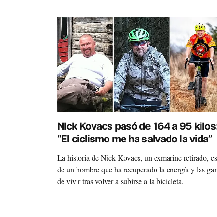
NIck Kovacs pasó de 164 a 95 kilos
“El ciclismo me ha salvado la vida”
La historia de Nick Kovacs, un exmarine retirado, es
de un hombre que ha recuperado la energía y las ga
de vivir tras volver a subirse a la bicicleta.