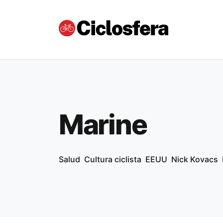
Marine
Salud
Cultura ciclista
EEUU
Nick Kovacs