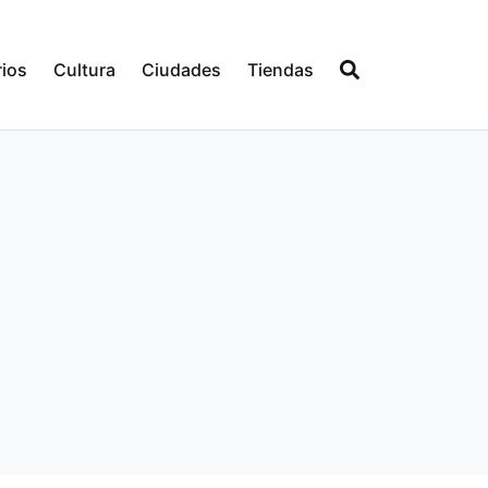
ios
Cultura
Ciudades
Tiendas