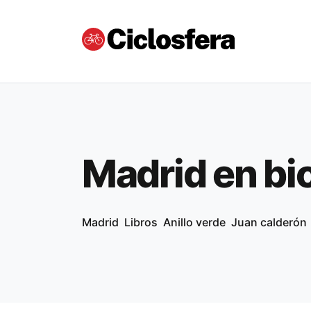
Madrid en bic
Madrid
Libros
Anillo verde
Juan calderón