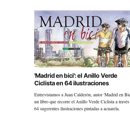
'Madrid en bici': el Anillo Verde
Ciclista en 64 ilustraciones
Entrevistamos a Juan Calderón, autor 'Madrid en Bic
un libro que recorre el Anillo Verde Ciclista a través
64 sugerentes ilustraciones pintadas a acuarela.