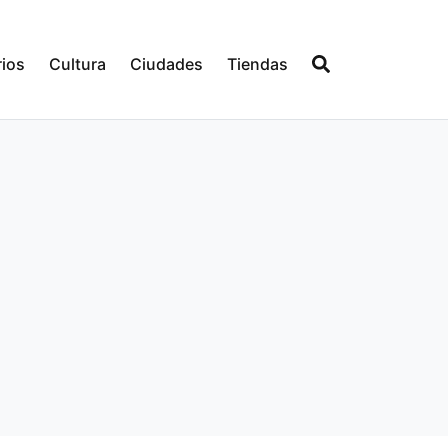
ios
Cultura
Ciudades
Tiendas