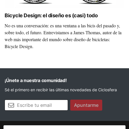
Bicycle Design: el diseño es (casi) todo
No es una conversación: es una ventana a las bicis del pasado y,
sobre todo, el futuro. Entrevistamos a James Thomas, autor de la
web más importante del mundo sobre diseño de bicicletas:
Bicycle Design.
¡Únete a nuestra comunidad!
Sé el primero en recibir las últimas novedades de Ciclosfera
Tu email
Apuntarme