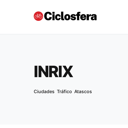
INRIX
Ciudades
Tráfico
Atascos