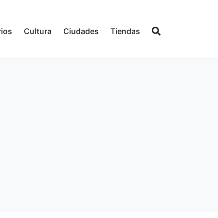
ios
Cultura
Ciudades
Tiendas