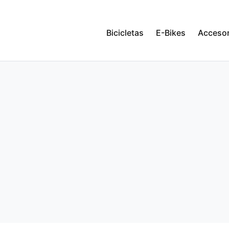
Bicicletas
E-Bikes
Accesor