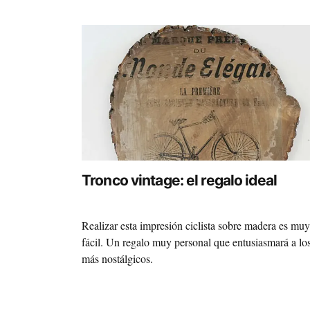
Tronco vintage: el regalo ideal
Realizar esta impresión ciclista sobre madera es muy
fácil. Un regalo muy personal que entusiasmará a lo
más nostálgicos.