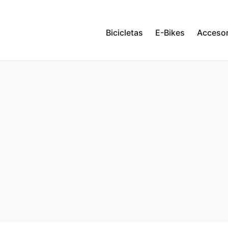
Bicicletas
E-Bikes
Accesor