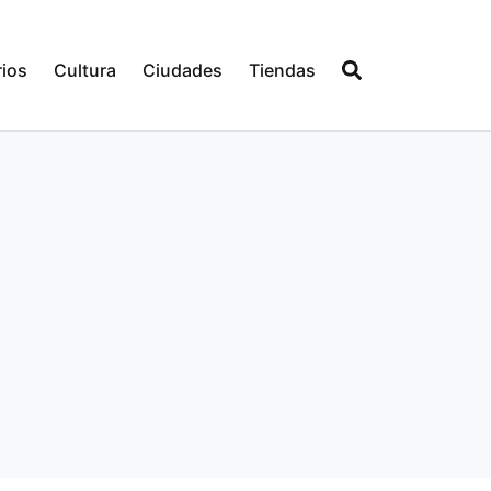
ios
Cultura
Ciudades
Tiendas