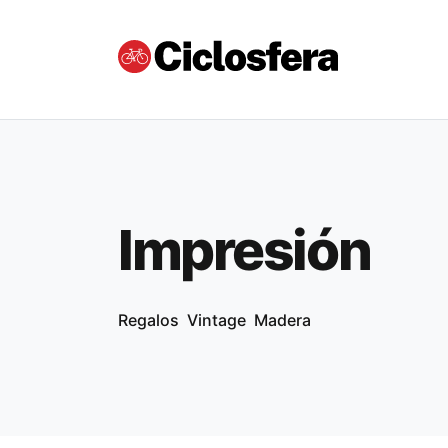
Impresión
Regalos
Vintage
Madera