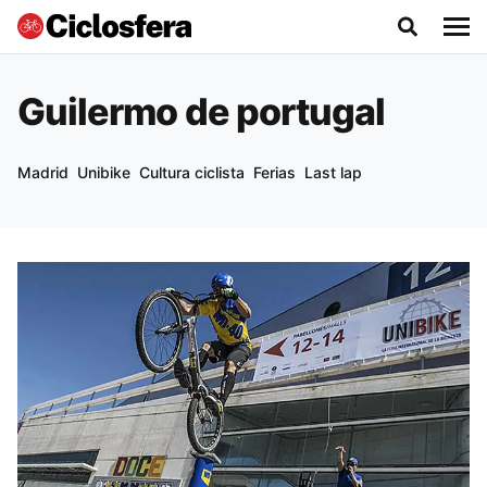
Guilermo de portugal
Madrid
Unibike
Cultura ciclista
Ferias
Last lap