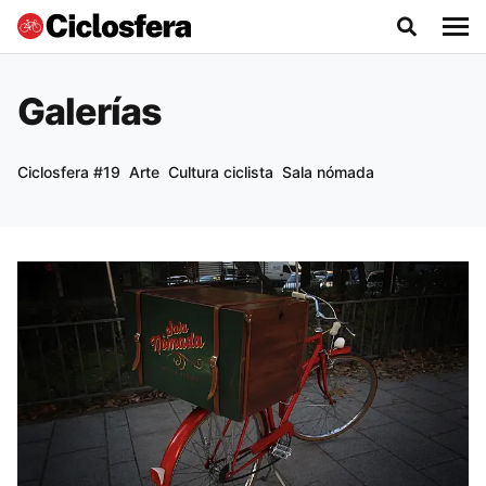
Galerías
Ciclosfera #19
Arte
Cultura ciclista
Sala nómada