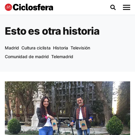
Esto es otra historia
Madrid
Cultura ciclista
Historia
Televisión
Comunidad de madrid
Telemadrid