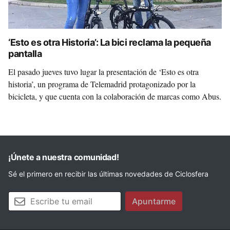
‘Esto es otra Historia’: La bici reclama la pequeña
pantalla
El pasado jueves tuvo lugar la presentación de ‘Esto es otra
historia’, un programa de Telemadrid protagonizado por la
bicicleta, y que cuenta con la colaboración de marcas como Abus.
¡Únete a nuestra comunidad!
Sé el primero en recibir las últimas novedades de Ciclosfera
Tu email
Apuntarme