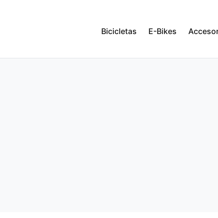
Bicicletas
E-Bikes
Accesor