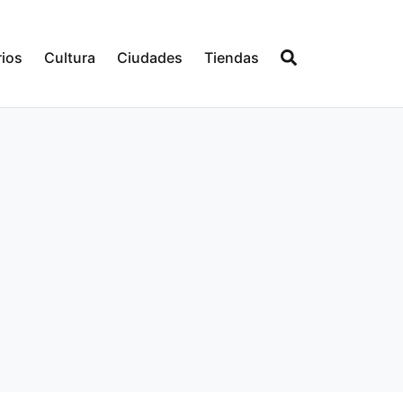
ios
Cultura
Ciudades
Tiendas