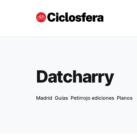
Datcharry
Madrid
Guías
Petirrojo ediciones
Planos