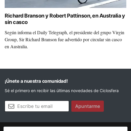
Richard Branson y Robert Pattinson, en Australia y
sin casco
Según informa el Daily Telegraph, el presidente del grupo Virgin
Group, Sir Richard Branson fue advertido por circular sin casco
en Australia.
¡Únete a nuestra comunidad!
Sé el primero en recibir las últimas novedades de Ciclosfera
Tu email
Apuntarme