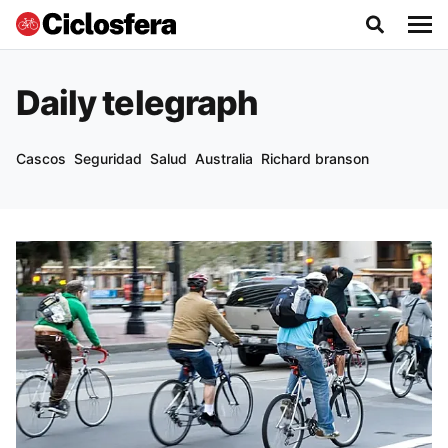
Daily telegraph
Cascos
Seguridad
Salud
Australia
Richard branson