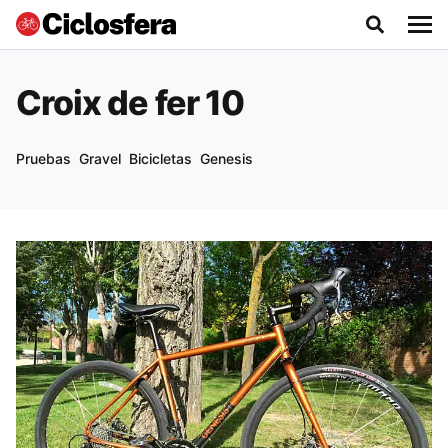
Croix de fer 10
Pruebas
Gravel
Bicicletas
Genesis