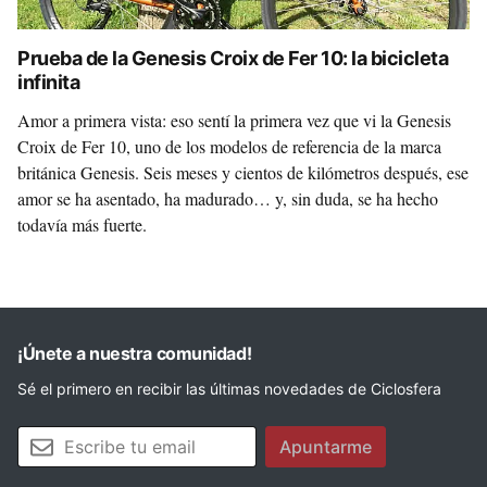
Prueba de la Genesis Croix de Fer 10: la bicicleta
infinita
Amor a primera vista: eso sentí la primera vez que vi la Genesis
Croix de Fer 10, uno de los modelos de referencia de la marca
británica Genesis. Seis meses y cientos de kilómetros después, ese
amor se ha asentado, ha madurado… y, sin duda, se ha hecho
todavía más fuerte.
¡Únete a nuestra comunidad!
Sé el primero en recibir las últimas novedades de Ciclosfera
Tu email
Apuntarme