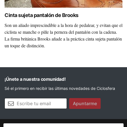
Cinta sujeta pantalón de Brooks
Son un aliado imprescindible a la hora de pedalear, y evitan que el
ciclista se manche o pille la pernera del pantalón con la cadena.
La firma británica Brooks añade a la práctica cinta sujeta pantalón
un toque de distinción.
¡Únete a nuestra comunidad!
Sé el primero en recibir las últimas novedades de Ciclosfera
Tu email
Apuntarme