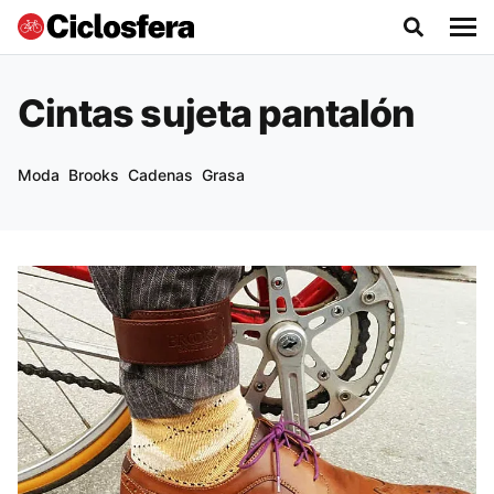
Cintas sujeta pantalón
Moda
Brooks
Cadenas
Grasa