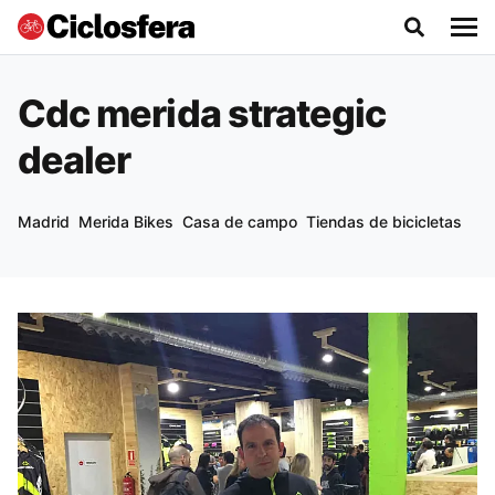
Cdc merida strategic
dealer
Madrid
Merida Bikes
Casa de campo
Tiendas de bicicletas