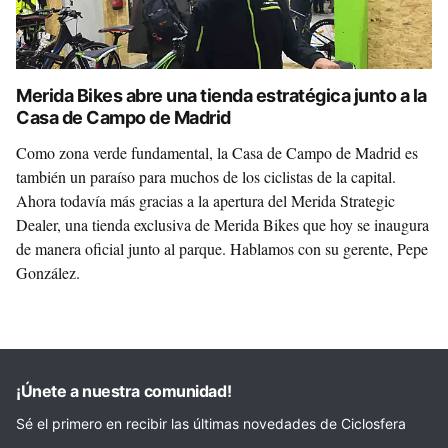
Merida Bikes abre una tienda estratégica junto a la
Casa de Campo de Madrid
Como zona verde fundamental, la Casa de Campo de Madrid es
también un paraíso para muchos de los ciclistas de la capital.
Ahora todavía más gracias a la apertura del Merida Strategic
Dealer, una tienda exclusiva de Merida Bikes que hoy se inaugura
de manera oficial junto al parque. Hablamos con su gerente, Pepe
González.
¡Únete a nuestra comunidad!
Sé el primero en recibir las últimas novedades de Ciclosfera