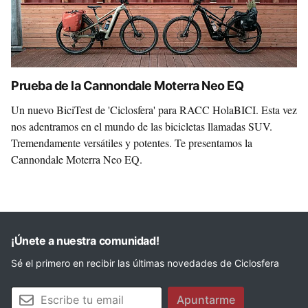
Prueba de la Cannondale Moterra Neo EQ
Un nuevo BiciTest de 'Ciclosfera' para RACC HolaBICI. Esta vez
nos adentramos en el mundo de las bicicletas llamadas SUV.
Tremendamente versátiles y potentes. Te presentamos la
Cannondale Moterra Neo EQ.
¡Únete a nuestra comunidad!
Sé el primero en recibir las últimas novedades de Ciclosfera
Tu email
Apuntarme