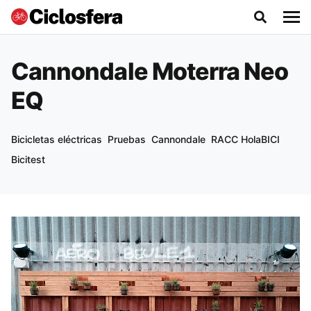
Cannondale Moterra Neo
EQ
Bicicletas eléctricas
Pruebas
Cannondale
RACC HolaBICI
Bicitest