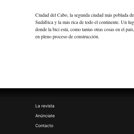
Ciudad del Cabo, la segunda ciudad más poblada de
Sudáfrica y la más rica de todo el continente. Un lug
donde la bici está, como tantas otras cosas en el país
en pleno proceso de construcción.
La revista
Anúnciate
Contacto