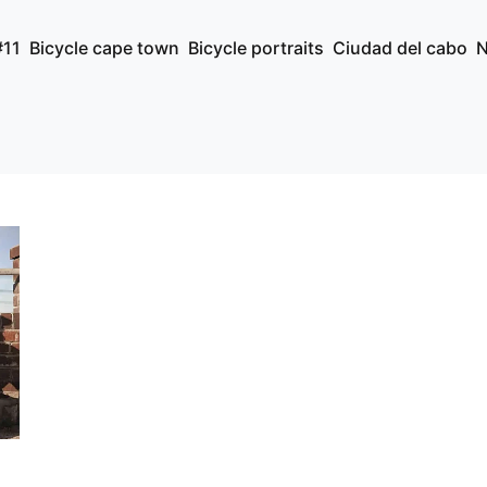
#11
Bicycle cape town
Bicycle portraits
Ciudad del cabo