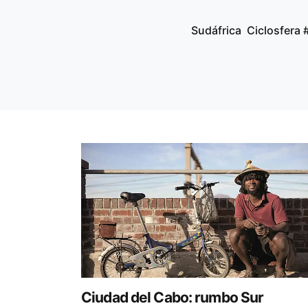
Sudáfrica
Ciclosfera 
Ciudad del Cabo: rumbo Sur